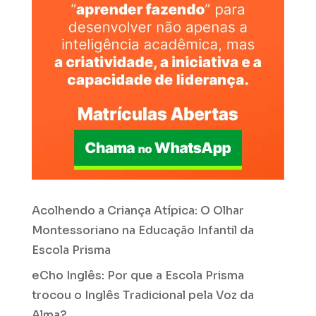
Acolhendo a Criança Atípica: O Olhar
Montessoriano na Educação Infantil da
Escola Prisma
eCho Inglês: Por que a Escola Prisma
trocou o Inglês Tradicional pela Voz da
Alma?