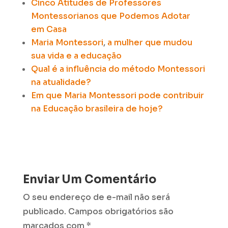
Cinco Atitudes de Professores
Montessorianos
que Podemos Adotar
em Casa
Maria Montessori
,
a mulher que mudou
sua vida e a educação
Qual é a influência do método Montessori
na atualidade?
Em que Maria Montessori pode contribuir
na Educação brasileira de hoje?
Enviar Um Comentário
O seu endereço de e-mail não será
publicado.
Campos obrigatórios são
marcados com
*