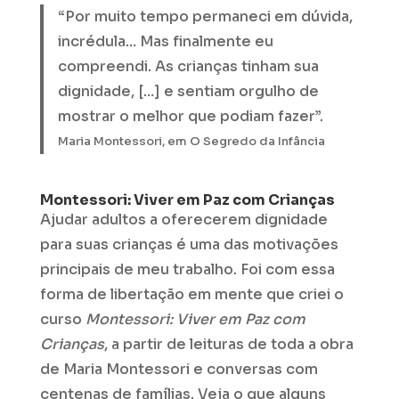
“Por muito tempo permaneci em dúvida,
incrédula… Mas finalmente eu
compreendi. As crianças tinham sua
dignidade, […] e sentiam orgulho de
mostrar o melhor que podiam fazer”.
Maria Montessori, em O Segredo da Infância
Montessori: Viver em Paz com Crianças
Ajudar adultos a oferecerem dignidade
para suas crianças é uma das motivações
principais de meu trabalho. Foi com essa
forma de libertação em mente que criei o
curso
Montessori: Viver em Paz com
Crianças
, a partir de leituras de toda a obra
de Maria Montessori e conversas com
centenas de famílias. Veja o que alguns