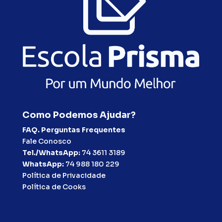
Como Podemos Ajudar?
FAQ. Perguntas Frequentes
Fale Conosco
Tel./WhatsApp:
74 3611 3189
WhatsApp:
74 988 180 229
Política de Privacidade
Política de Cooks