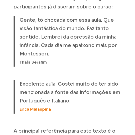
participantes já disseram sobre o curso:
Gente, tô chocada com essa aula. Que
visão fantástica do mundo. Faz tanto
sentido. Lembrei da opressão da minha
infância. Cada dia me apaixono mais por
Montessori.
Thaís Serafim
Excelente aula. Gostei muito de ter sido
mencionada a fonte das informações em
Português e Italiano.
Erica Malaspina
A principal referência para este texto é o