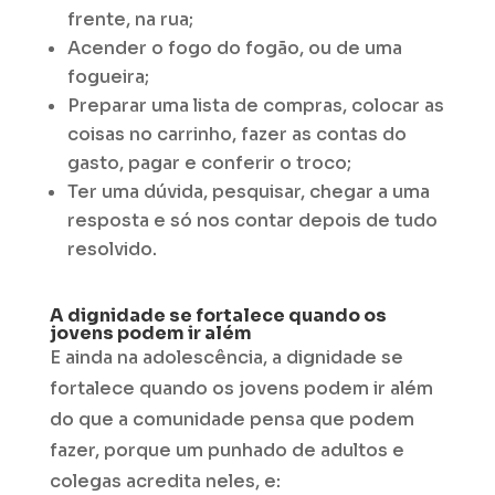
frente, na rua;
Acender o fogo do fogão, ou de uma
fogueira;
Preparar uma lista de compras, colocar as
coisas no carrinho, fazer as contas do
gasto, pagar e conferir o troco;
Ter uma dúvida, pesquisar, chegar a uma
resposta e só nos contar depois de tudo
resolvido.
A dignidade se fortalece quando os
jovens podem ir além
E ainda na adolescência, a dignidade se
fortalece quando os jovens podem ir além
do que a comunidade pensa que podem
fazer, porque um punhado de adultos e
colegas acredita neles, e: