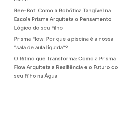
Bee-Bot: Como a Robótica Tangível na
Escola Prisma Arquiteta o Pensamento
Lógico do seu Filho
Prisma Flow: Por que a piscina é a nossa
“sala de aula líquida”?
O Ritmo que Transforma: Como a Prisma
Flow Arquiteta a Resiliência e o Futuro do
seu Filho na Água