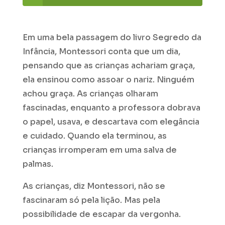
Em uma bela passagem do livro Segredo da
Infância, Montessori conta que um dia,
pensando que as crianças achariam graça,
ela ensinou como assoar o nariz. Ninguém
achou graça. As crianças olharam
fascinadas, enquanto a professora dobrava
o papel, usava, e descartava com elegância
e cuidado. Quando ela terminou, as
crianças irromperam em uma salva de
palmas.
As crianças, diz Montessori, não se
fascinaram só pela lição. Mas pela
possibilidade de escapar da vergonha.