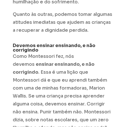
humilhação e do sofrimento.
Quanto às outras, podemos tomar algumas
atitudes imediatas que ajudem as crianças
a recuperar a dignidade perdida.
Devemos ensinar ensinando, e não
corrigindo
Como Montessori fez, nós
devemos
ensinar ensinando, e não
corrigindo
. Essa é uma lição que
Montessori dá e que eu aprendi também
com uma de minhas formadoras, Marion
Wallis. Se uma criança precisa aprender
alguma coisa, devemos ensinar. Corrigir
não ensina. Punir também não. Montessori
dizia, sobre notas escolares, que um zero