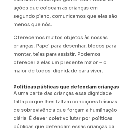
ações que colocam as crianças em
segundo plano, comunicamos que elas são
menos que nós.
Oferecemos muitos objetos às nossas
crianças. Papel para desenhar, blocos para
montar, telas para assistir. Podemos
oferecer a elas um presente maior – o
maior de todos: dignidade para viver.
Políticas públicas que defendam crianças
A uma parte das crianças essa dignidade
falta porque lhes faltam condições básicas
de sobrevivência que forçam a humilhação
diária. É dever coletivo lutar por políticas
públicas que defendam essas crianças da