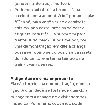
(embora a ideia seja incrível).
Podemos substituir a bronca: “sua
camiseta está ao contrário!” por uma aula:
“Olha só, para você ver se a camiseta
está do lado certo, precisa colocar a
etiqueta para trás. Ela nunca fica para
frente, tudo bem?”. Ainda melhor, por
uma demonstração, em que a criança
possa ver como se coloca uma camiseta
do lado certo, e aí tenha tempo para
treinar, várias vezes.
A dignidade é o maior presente
Ela não termina na demonstração, nem na
lição. A dignidade se fortalece quando a
criança tem a chance de existir sem ser
impedida. Por exemplo, quando pode