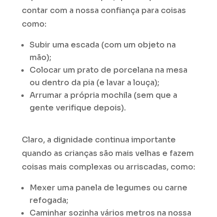
contar com a nossa confiança para coisas
como:
Subir uma escada (com um objeto na
mão);
Colocar um prato de porcelana na mesa
ou dentro da pia (e lavar a louça);
Arrumar a própria mochila (sem que a
gente verifique depois).
Claro, a dignidade continua importante
quando as crianças são mais velhas e fazem
coisas mais complexas ou arriscadas, como:
Mexer uma panela de legumes ou carne
refogada;
Caminhar sozinha vários metros na nossa