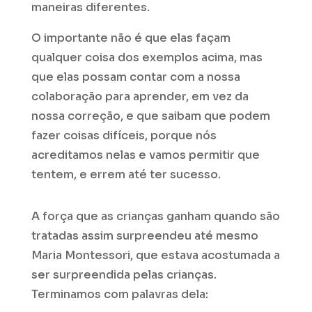
maneiras diferentes.
O importante não é que elas façam
qualquer coisa dos exemplos acima, mas
que elas possam contar com a nossa
colaboração para aprender, em vez da
nossa correção, e que saibam que podem
fazer coisas difíceis, porque nós
acreditamos nelas e vamos permitir que
tentem, e errem até ter sucesso.
A força que as crianças ganham quando são
tratadas assim surpreendeu até mesmo
Maria Montessori, que estava acostumada a
ser surpreendida pelas crianças.
Terminamos com palavras dela: