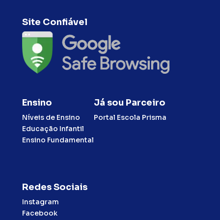
Site Confiável
Ensino
Já sou Parceiro
Níveis de Ensino
Portal Escola Prisma
Educação Infantil
Ensino Fundamental
Redes Sociais
Instagram
Facebook