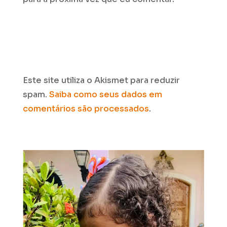
Este site utiliza o Akismet para reduzir
spam.
Saiba como seus dados em
comentários são processados
.