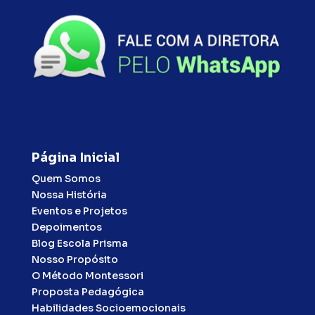
Página Inicial
Quem Somos
Nossa História
Eventos e Projetos
Depoimentos
Blog Escola Prisma
Nosso Propósito
O Método Montessori
Proposta Pedagógica
Habilidades Socioemocionais