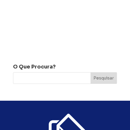
O Que Procura?