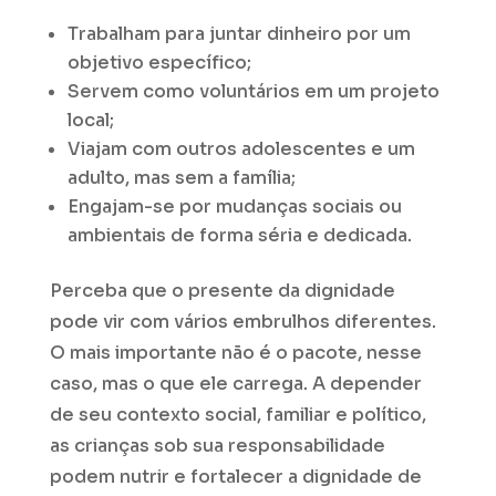
Trabalham para juntar dinheiro por um
objetivo específico;
Servem como voluntários em um projeto
local;
Viajam com outros adolescentes e um
adulto, mas sem a família;
Engajam-se por mudanças sociais ou
ambientais de forma séria e dedicada.
Perceba que o presente da dignidade
pode vir com vários embrulhos diferentes.
O mais importante não é o pacote, nesse
caso, mas o que ele carrega. A depender
de seu contexto social, familiar e político,
as crianças sob sua responsabilidade
podem nutrir e fortalecer a dignidade de