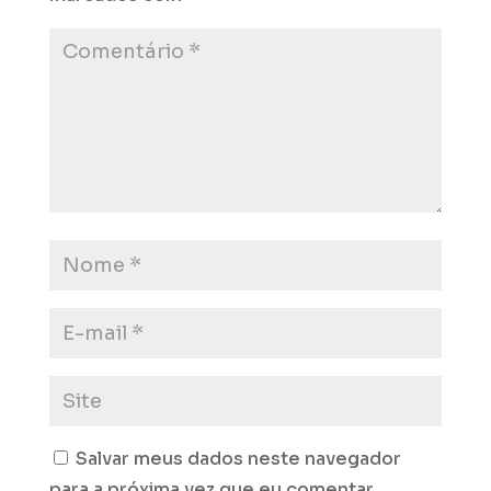
Salvar meus dados neste navegador
para a próxima vez que eu comentar.