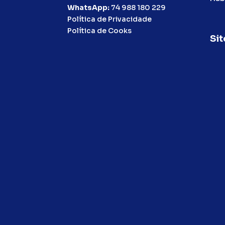
WhatsApp:
74 988 180 229
Política de Privacidade
Política de Cooks
Sit