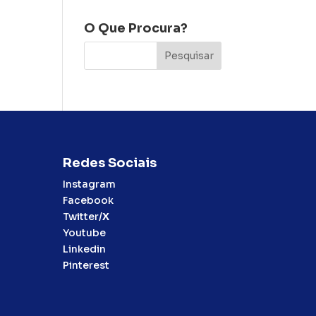
O Que Procura?
Redes Sociais
Instagram
Facebook
Twitter/
X
Youtube
Linkedin
Pinterest