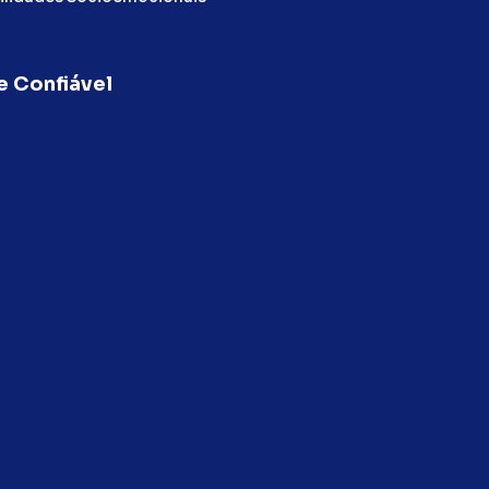
e Confiável