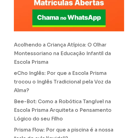
Acolhendo a Criança Atípica: O Olhar
Montessoriano na Educação Infantil da
Escola Prisma
eCho Inglês: Por que a Escola Prisma
trocou o Inglês Tradicional pela Voz da
Alma?
Bee-Bot: Como a Robótica Tangível na
Escola Prisma Arquiteta o Pensamento
Lógico do seu Filho
Prisma Flow: Por que a piscina é a nossa