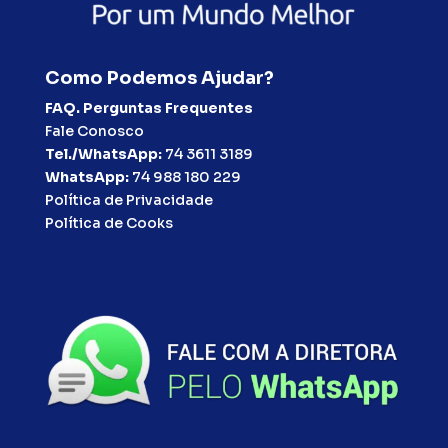
Como Podemos Ajudar?
FAQ. Perguntas Frequentes
Fale Conosco
Tel./WhatsApp:
74 3611 3189
WhatsApp:
74 988 180 229
Política de Privacidade
Política de Cooks