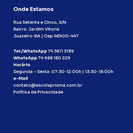
Onde Estamos
Rua Setenta e Cinco, S/N
Bairro: Jardim Vitoria
Juazeiro-BA | Cep 48900-447
Tel./WhatsApp
74 3611 3189
WhatsApp
74 988 180 229
Horário
Segunda – Sexta: 07:30-12:00h | 13:30-18:00h
e-Mail
contato@escolaprisma.com.br
Política de Privacidade