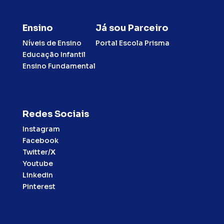
Ensino
Já sou Parceiro
Níveis de Ensino
Portal Escola Prisma
Educação Infantil
Ensino Fundamental
Redes Sociais
Instagram
Facebook
Twitter/
X
Youtube
Linkedin
Pinterest