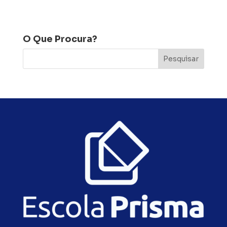
O Que Procura?