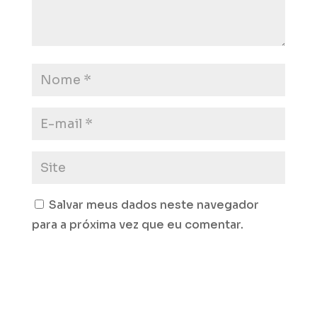
Salvar meus dados neste navegador
para a próxima vez que eu comentar.