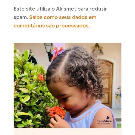
Este site utiliza o Akismet para reduzir
spam.
Saiba como seus dados em
comentários são processados
.