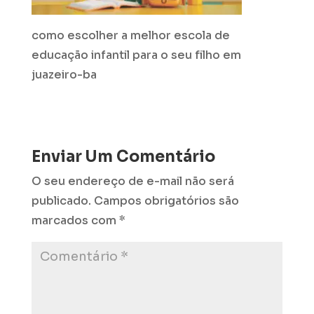
como escolher a melhor escola de
educação infantil para o seu filho em
juazeiro-ba
Enviar Um Comentário
O seu endereço de e-mail não será
publicado.
Campos obrigatórios são
marcados com
*