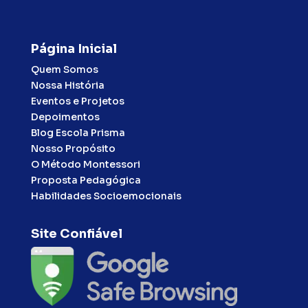
Página Inicial
Quem Somos
Nossa História
Eventos e Projetos
Depoimentos
Blog Escola Prisma
Nosso Propósito
O Método Montessori
Proposta Pedagógica
Habilidades Socioemocionais
Site Confiável