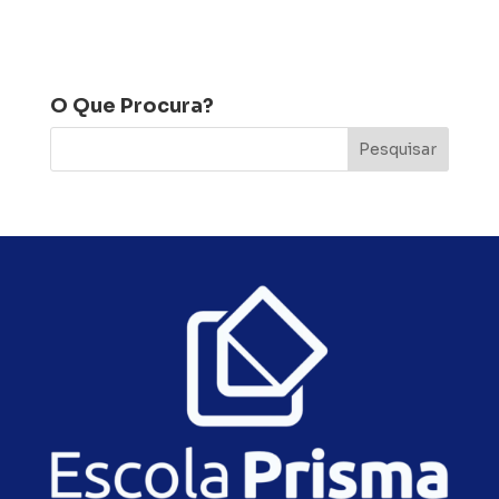
O Que Procura?