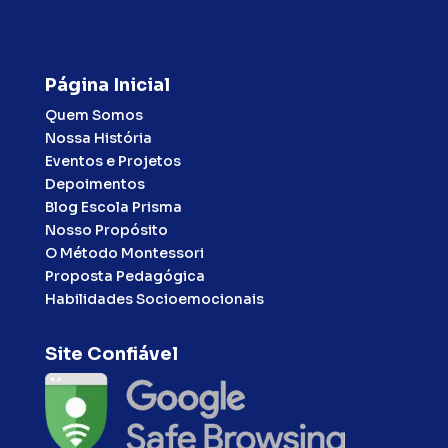
Página Inicial
Quem Somos
Nossa História
Eventos e Projetos
Depoimentos
Blog Escola Prisma
Nosso Propósito
O Método Montessori
Proposta Pedagógica
Habilidades Socioemocionais
Site Confiável