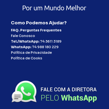
Como Podemos Ajudar?
FAQ. Perguntas Frequentes
Fale Conosco
Tel./WhatsApp:
74 3611 3189
WhatsApp:
74 988 180 229
Política de Privacidade
Política de Cooks