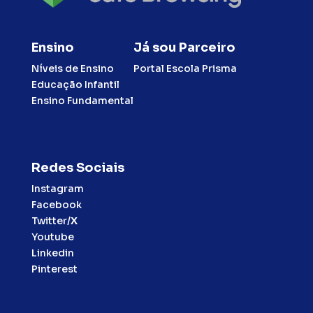
Ensino
Já sou Parceiro
Níveis de Ensino
Portal Escola Prisma
Educação Infantil
Ensino Fundamental
Redes Sociais
Instagram
Facebook
Twitter/
X
Youtube
Linkedin
Pinterest