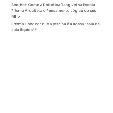
Bee-Bot: Como a Robótica Tangível na Escola
Prisma Arquiteta o Pensamento Lógico do seu
Filho
Prisma Flow: Por que a piscina é a nossa “sala de
aula líquida”?