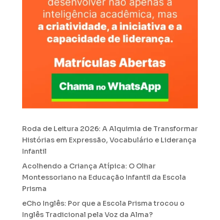
Roda de Leitura 2026: A Alquimia de Transformar
Histórias em Expressão, Vocabulário e Liderança
Infantil
Acolhendo a Criança Atípica: O Olhar
Montessoriano na Educação Infantil da Escola
Prisma
eCho Inglês: Por que a Escola Prisma trocou o
Inglês Tradicional pela Voz da Alma?