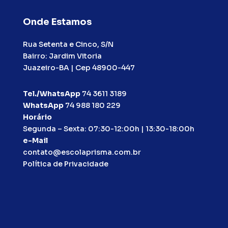
Onde Estamos
Rua Setenta e Cinco, S/N
Bairro: Jardim Vitoria
Juazeiro-BA | Cep 48900-447
Tel./WhatsApp
74 3611 3189
WhatsApp
74 988 180 229
Horário
Segunda – Sexta: 07:30-12:00h | 13:30-18:00h
e-Mail
contato@escolaprisma.com.br
Política de Privacidade