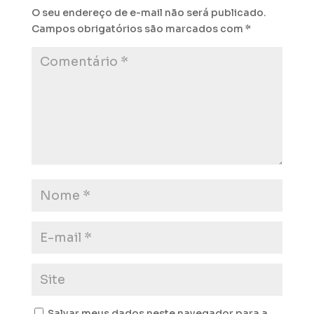
O seu endereço de e-mail não será publicado.
Campos obrigatórios são marcados com
*
Salvar meus dados neste navegador para a