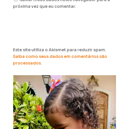
próxima vez que eu comentar.
Este site utiliza o Akismet para reduzir spam.
Saiba como seus dados em comentários são
processados
.