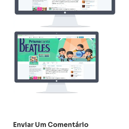
Enviar Um Comentário