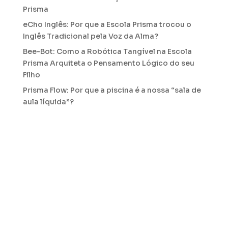
Prisma
eCho Inglês: Por que a Escola Prisma trocou o
Inglês Tradicional pela Voz da Alma?
Bee-Bot: Como a Robótica Tangível na Escola
Prisma Arquiteta o Pensamento Lógico do seu
Filho
Prisma Flow: Por que a piscina é a nossa “sala de
aula líquida”?