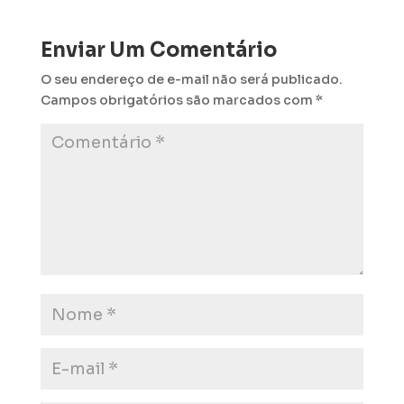
Enviar Um Comentário
O seu endereço de e-mail não será publicado.
Campos obrigatórios são marcados com
*