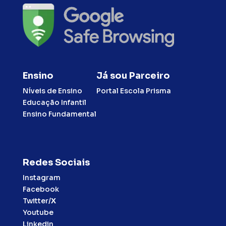
Ensino
Já sou Parceiro
Níveis de Ensino
Portal Escola Prisma
Educação Infantil
Ensino Fundamental
Redes Sociais
Instagram
Facebook
Twitter/
X
Youtube
Linkedin