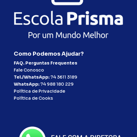
Como Podemos Ajudar?
FAQ. Perguntas Frequentes
Fale Conosco
Tel./WhatsApp:
74 3611 3189
WhatsApp:
74 988 180 229
Política de Privacidade
Política de Cooks