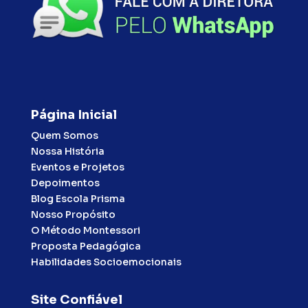
Página Inicial
Quem Somos
Nossa História
Eventos e Projetos
Depoimentos
Blog Escola Prisma
Nosso Propósito
O Método Montessori
Proposta Pedagógica
Habilidades Socioemocionais
Site Confiável