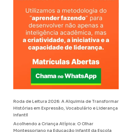
Roda de Leitura 2026: A Alquimia de Transformar
Histórias em Expressão, Vocabulário e Liderança
Infantil
Acolhendo a Criança Atípica: O Olhar
Montessoriano na Educação Infantil da Escola