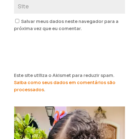
Salvar meus dados neste navegador para a
próxima vez que eu comentar.
Este site utiliza o Akismet para reduzir spam.
Saiba como seus dados em comentários são
processados
.