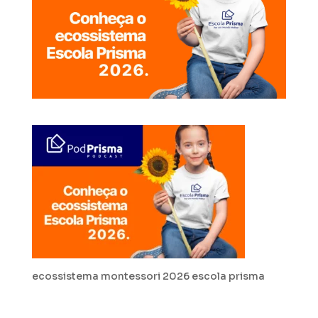
ecossistema montessori 2026 escola prisma