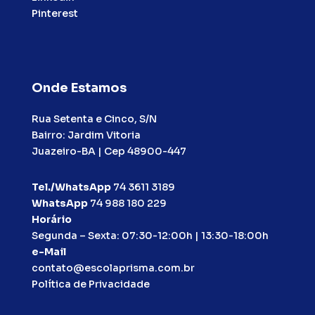
Pinterest
Onde Estamos
Rua Setenta e Cinco, S/N
Bairro: Jardim Vitoria
Juazeiro-BA | Cep 48900-447
Tel./WhatsApp
74 3611 3189
WhatsApp
74 988 180 229
Horário
Segunda – Sexta: 07:30-12:00h | 13:30-18:00h
e-Mail
contato@escolaprisma.com.br
Política de Privacidade