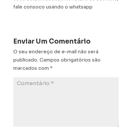
fale consoco usando o whatsapp
Enviar Um Comentário
O seu endereço de e-mail não será
publicado.
Campos obrigatórios são
marcados com
*