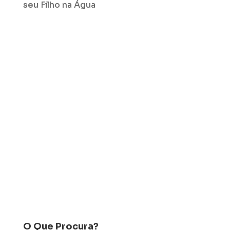
seu Filho na Água
O Que Procura?