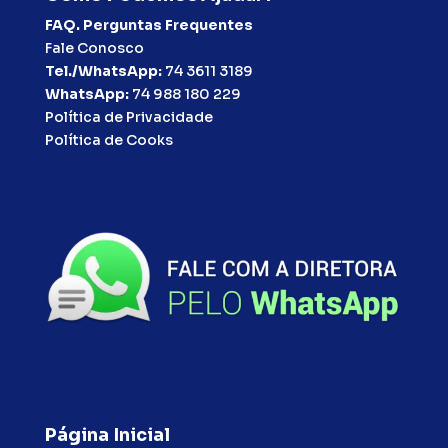
FAQ. Perguntas Frequentes
Fale Conosco
Tel./WhatsApp:
74 3611 3189
WhatsApp:
74 988 180 229
Política de Privacidade
Política de Cooks
Página Inicial