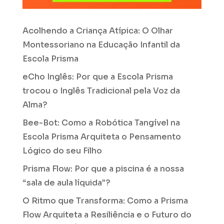
Acolhendo a Criança Atípica: O Olhar
Montessoriano na Educação Infantil da
Escola Prisma
eCho Inglês: Por que a Escola Prisma
trocou o Inglês Tradicional pela Voz da
Alma?
Bee-Bot: Como a Robótica Tangível na
Escola Prisma Arquiteta o Pensamento
Lógico do seu Filho
Prisma Flow: Por que a piscina é a nossa
“sala de aula líquida”?
O Ritmo que Transforma: Como a Prisma
Flow Arquiteta a Resiliência e o Futuro do