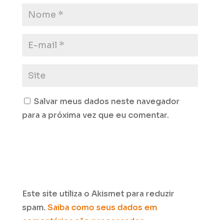
Salvar meus dados neste navegador
para a próxima vez que eu comentar.
Este site utiliza o Akismet para reduzir
spam.
Saiba como seus dados em