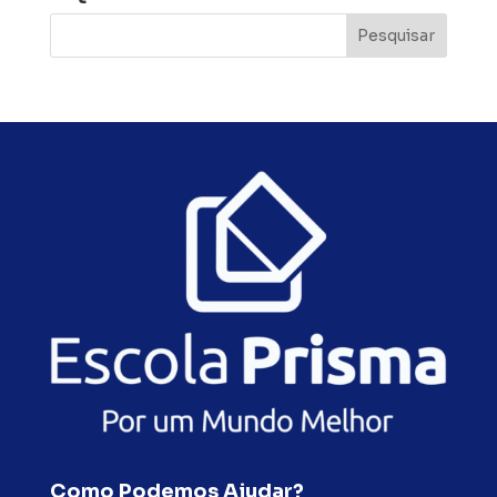
Como Podemos Ajudar?