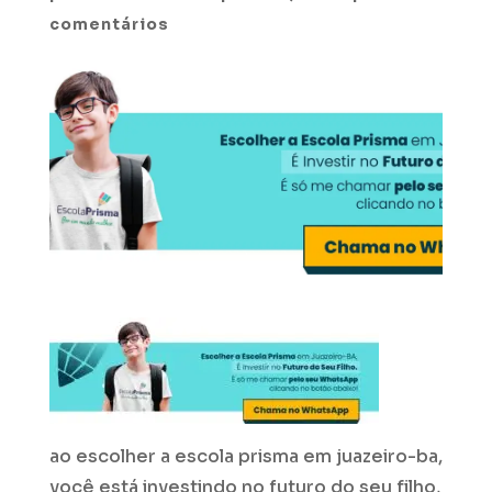
comentários
ao escolher a escola prisma em juazeiro-ba,
você está investindo no futuro do seu filho,