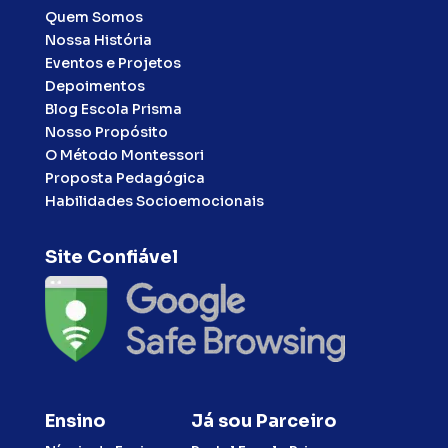
Quem Somos
Nossa História
Eventos e Projetos
Depoimentos
Blog Escola Prisma
Nosso Propósito
O Método Montessori
Proposta Pedagógica
Habilidades Socioemocionais
Site Confiável
Ensino
Já sou Parceiro