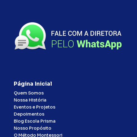
Página Inicial
Quem Somos
Nossa História
Eventos e Projetos
Depoimentos
Blog Escola Prisma
Nosso Propósito
O Método Montessori