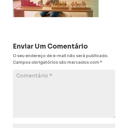
Enviar Um Comentário
O seu endereço de e-mail não será publicado.
Campos obrigatórios são marcados com
*