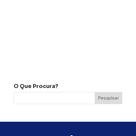
O Que Procura?