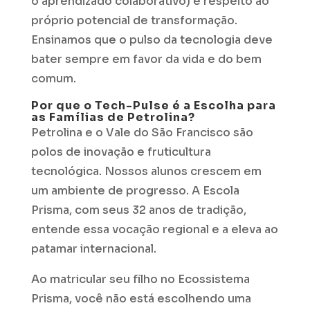
o aprendizado colaborativo) e respeito ao
próprio potencial de transformação.
Ensinamos que o pulso da tecnologia deve
bater sempre em favor da vida e do bem
comum.
Por que o Tech-Pulse é a Escolha para
as Famílias de Petrolina?
Petrolina e o Vale do São Francisco são
polos de inovação e fruticultura
tecnológica. Nossos alunos crescem em
um ambiente de progresso. A Escola
Prisma, com seus 32 anos de tradição,
entende essa vocação regional e a eleva ao
patamar internacional.
Ao matricular seu filho no Ecossistema
Prisma, você não está escolhendo uma