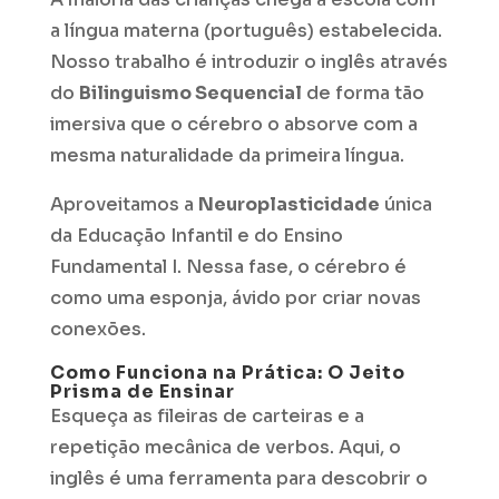
a língua materna (português) estabelecida.
Nosso trabalho é introduzir o inglês através
do
Bilinguismo Sequencial
de forma tão
imersiva que o cérebro o absorve com a
mesma naturalidade da primeira língua.
Aproveitamos a
Neuroplasticidade
única
da Educação Infantil e do Ensino
Fundamental I. Nessa fase, o cérebro é
como uma esponja, ávido por criar novas
conexões.
Como Funciona na Prática: O Jeito
Prisma de Ensinar
Esqueça as fileiras de carteiras e a
repetição mecânica de verbos. Aqui, o
inglês é uma ferramenta para descobrir o