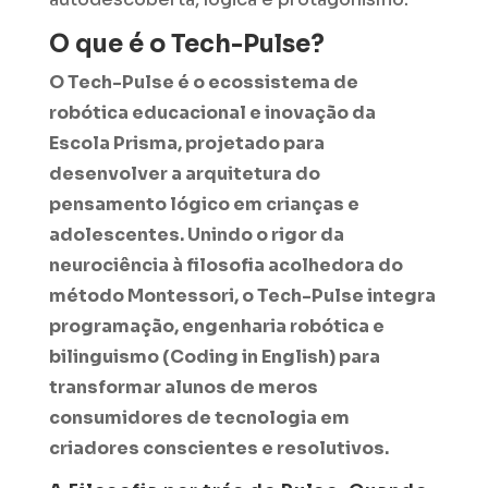
O que é o Tech-Pulse?
O Tech-Pulse é o ecossistema de
robótica educacional e inovação da
Escola Prisma, projetado para
desenvolver a arquitetura do
pensamento lógico em crianças e
adolescentes. Unindo o rigor da
neurociência à filosofia acolhedora do
método Montessori, o Tech-Pulse integra
programação, engenharia robótica e
bilinguismo (Coding in English) para
transformar alunos de meros
consumidores de tecnologia em
criadores conscientes e resolutivos.