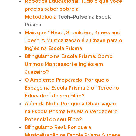
Robótica Educacional: Tudo o que você
precisa saber sobre a
Metodologia
Tech-Pulse
na Escola
Prisma
Mais que “Head, Shoulders, Knees and
Toes”: A Musicalização é a Chave para o
Inglês na Escola Prisma
Bilinguismo na Escola Prisma: Como
Unimos Montessori e Inglês em
Juazeiro?
O Ambiente Preparado: Por que o
Espaço na Escola Prisma é o “Terceiro
Educador” do seu Filho?
Além da Nota: Por que a Observação
na Escola Prisma Revela o Verdadeiro
Potencial do seu Filho?
Bilinguismo Real: Por que a
Musicalização na Escola Prisma Supera