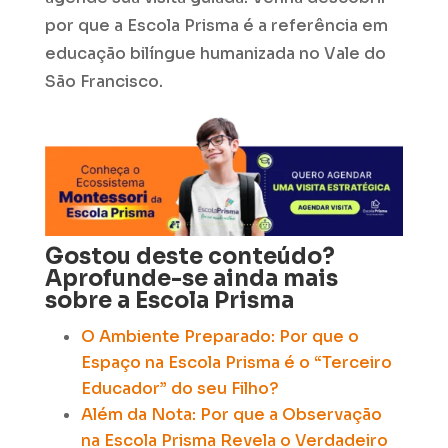
por que a Escola Prisma é a referência em
educação bilíngue humanizada no Vale do
São Francisco.
Gostou deste conteúdo?
Aprofunde-se ainda mais
sobre a Escola Prisma
O Ambiente Preparado: Por que o
Espaço na Escola Prisma é o “Terceiro
Educador” do seu Filho?
Além da Nota: Por que a Observação
na Escola Prisma Revela o Verdadeiro