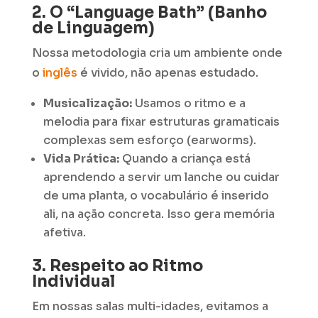
2. O “Language Bath” (Banho
de Linguagem)
Nossa metodologia cria um ambiente onde
o
inglês
é vivido, não apenas estudado.
Musicalização:
Usamos o ritmo e a
melodia para fixar estruturas gramaticais
complexas sem esforço (earworms).
Vida Prática:
Quando a criança está
aprendendo a servir um lanche ou cuidar
de uma planta, o vocabulário é inserido
ali, na ação concreta. Isso gera memória
afetiva.
3. Respeito ao Ritmo
Individual
Em nossas salas multi-idades, evitamos a