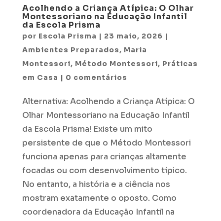
Acolhendo a Criança Atípica: O Olhar
Montessoriano na Educação Infantil
da Escola Prisma
por
Escola Prisma
|
23 maio, 2026
|
Ambientes Preparados
,
Maria
Montessori
,
Método Montessori
,
Práticas
em Casa
|
0 comentários
Alternativa: Acolhendo a Criança Atípica: O
Olhar Montessoriano na Educação Infantil
da Escola Prisma! Existe um mito
persistente de que o Método Montessori
funciona apenas para crianças altamente
focadas ou com desenvolvimento típico.
No entanto, a história e a ciência nos
mostram exatamente o oposto. Como
coordenadora da Educação Infantil na