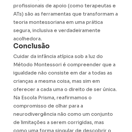
profissionais de apoio (como terapeutas e
ATs) são as ferramentas que transformam a
teoria montessoriana em uma prática
segura, inclusiva e verdadeiramente
acolhedora.
Conclusão
Cuidar da infância atípica sob a luz do
Método Montessori é compreender que a
igualdade não consiste em dar a todas as
crianças a mesma coisa, mas sim em
oferecer a cada uma o direito de ser única.
Na Escola Prisma, reafirmamos o
compromisso de olhar para a
neurodivergência não como um conjunto
de limitações a serem corrigidas, mas
como uma forma singular de descobrir o