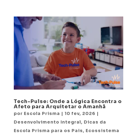
Tech-Pulse: Onde a Lógica Encontra o
Afeto para Arquitetar o Amanhã
por
Escola Prisma
|
10 fev, 2026
|
Desenvolvimento Integral
,
Dicas da
Escola Prisma para os Pais
,
Ecossistema