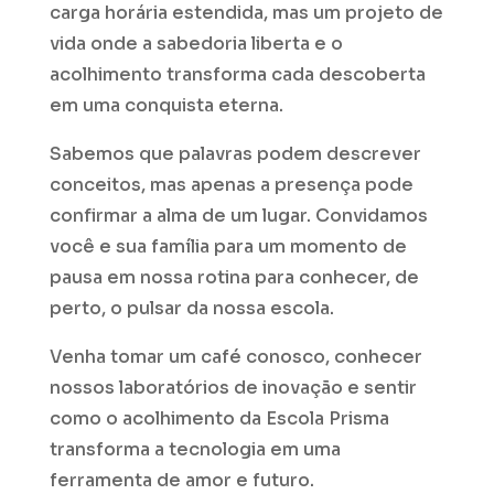
carga horária estendida, mas um projeto de
vida onde a sabedoria liberta e o
acolhimento transforma cada descoberta
em uma conquista eterna.
Sabemos que palavras podem descrever
conceitos, mas apenas a presença pode
confirmar a alma de um lugar. Convidamos
você e sua família para um momento de
pausa em nossa rotina para conhecer, de
perto, o pulsar da nossa escola.
Venha tomar um café conosco, conhecer
nossos laboratórios de inovação e sentir
como o acolhimento da Escola Prisma
transforma a tecnologia em uma
ferramenta de amor e futuro.