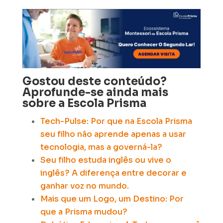
Gostou deste conteúdo?
Aprofunde-se ainda mais
sobre a Escola Prisma
Tech-Pulse: Por que na Escola Prisma
seu filho não aprende apenas a usar
tecnologia, mas a governá-la?
Seu filho estuda inglês ou vive o
inglês?
A diferença entre decorar e
ganhar voz no mundo.
Mais que um Logo, um Destino: Por
que a Prisma mudou?