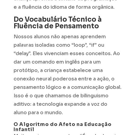
e a fluência do idioma de forma orgânica.
Do Vocabulário Técnico à
Fluência de Pensamento
Nossos alunos não apenas aprendem
palavras isoladas como “loop”, “if” ou
“delay”. Eles vivenciam esses conceitos. Ao
dar um comando em inglês para um
protótipo, a criança estabelece uma
conexão neural poderosa entre a ação, o
pensamento lógico e a comunicação global.
Isso é o que chamamos de bilinguismo
aditivo: a tecnologia expande a voz do
aluno para o mundo.
O Algoritmo do Afeto na Educação
Infantil