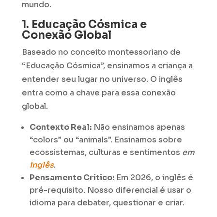
mundo.
1. Educação Cósmica e
Conexão Global
Baseado no conceito montessoriano de
“Educação Cósmica”, ensinamos a criança a
entender seu lugar no universo. O inglês
entra como a chave para essa conexão
global.
Contexto Real:
Não ensinamos apenas
“colors” ou “animals”. Ensinamos sobre
ecossistemas, culturas e sentimentos
em
inglês
.
Pensamento Crítico:
Em 2026, o inglês é
pré-requisito. Nosso diferencial é usar o
idioma para debater, questionar e criar.