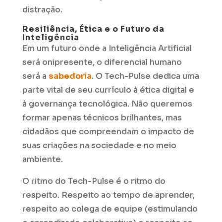
distração.
Resiliência, Ética e o Futuro da
Inteligência
Em um futuro onde a Inteligência Artificial
será onipresente, o diferencial humano
será a
sabedoria
. O Tech-Pulse dedica uma
parte vital de seu currículo à ética digital e
à governança tecnológica. Não queremos
formar apenas técnicos brilhantes, mas
cidadãos que compreendam o impacto de
suas criações na sociedade e no meio
ambiente.
O ritmo do Tech-Pulse é o ritmo do
respeito. Respeito ao tempo de aprender,
respeito ao colega de equipe (estimulando