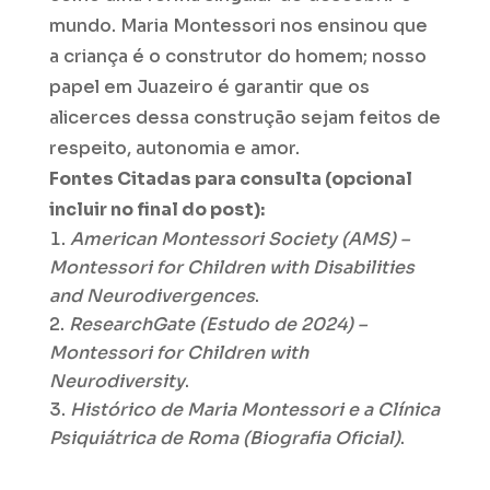
mundo. Maria Montessori nos ensinou que
a criança é o construtor do homem; nosso
papel em Juazeiro é garantir que os
alicerces dessa construção sejam feitos de
respeito, autonomia e amor.
Fontes Citadas para consulta (opcional
incluir no final do post):
American Montessori Society (AMS) –
Montessori for Children with Disabilities
and Neurodivergences
.
ResearchGate (Estudo de 2024) –
Montessori for Children with
Neurodiversity
.
Histórico de Maria Montessori e a Clínica
Psiquiátrica de Roma (Biografia Oficial)
.