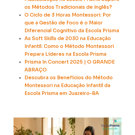
os Métodos Tradicionais de Inglês?
O Ciclo de 3 Horas Montessori:
Por
que a Gestão de Foco é o Maior
Diferencial Cognitivo da Escola Prisma
As Soft Skills de 2030 na Educação
Infantil:
Como o Método Montessori
Prepara Líderes na Escola Prisma
Prisma In Concert 2025 | O GRANDE
ABRAÇO
Descubra os Benefícios do Método
Montessori na Educação Infantil da
Escola Prisma em Juazeiro-BA