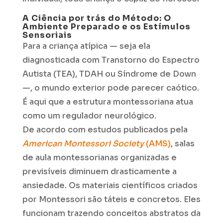
A Ciência por trás do Método: O
Ambiente Preparado e os Estímulos
Sensoriais
Para a criança atípica — seja ela
diagnosticada com Transtorno do Espectro
Autista (TEA), TDAH ou Síndrome de Down
—, o mundo exterior pode parecer caótico.
É aqui que a estrutura montessoriana atua
como um regulador neurológico.
De acordo com estudos publicados pela
American Montessori Society
(AMS)
, salas
de aula montessorianas organizadas e
previsíveis diminuem drasticamente a
ansiedade. Os materiais científicos criados
por Montessori são táteis e concretos. Eles
funcionam trazendo conceitos abstratos da