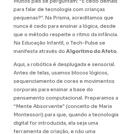
Muitos pais se perguntam: “É cedo demais
para falar de tecnologia com crianças
pequenas?”. Na Prisma, acreditamos que
nunca é cedo para ensinar a lógica, desde
que o método respeite o ritmo da infância.
Na Educação Infantil, o Tech-Pulse se
manifesta através do
Algoritmo do Afeto
.
Aqui, a robótica é desplugada e sensorial.
Antes de telas, usamos blocos lógicos,
sequenciamento de cores e movimentos
corporais para ensinar a base do
pensamento computacional. Preparamos a
“Mente Absorvente” (conceito de Maria
Montessori) para que, quando a tecnologia
digital for introduzida, ela seja uma
ferramenta de criação, e não uma