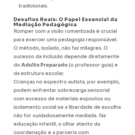
tradicionais.
Desafios Reais: O Papel Essencial da
Mediação Pedagógica
Romper com a visão romantizada é crucial
para exercer uma pedagogia responsável.
O método, isolado, não faz milagres. O
sucesso da inclusão depende diretamente
do
Adulto Preparado
(o professor guia) e
da estrutura escolar.
Crianças no espectro autista, por exemplo,
podem enfrentar sobrecarga sensorial
com excesso de materiais expostos ou
isolamento social se a liberdade de escolha
não for cuidadosamente mediada. Na
educação infantil, o olhar atento da
coordenação e a parceria com