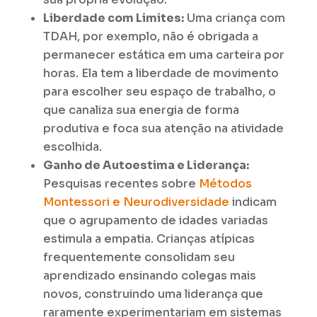
Liberdade com Limites:
Uma criança com
TDAH, por exemplo, não é obrigada a
permanecer estática em uma carteira por
horas. Ela tem a liberdade de movimento
para escolher seu espaço de trabalho, o
que canaliza sua energia de forma
produtiva e foca sua atenção na atividade
escolhida.
Ganho de Autoestima e Liderança:
Pesquisas recentes sobre
Métodos
Montessori e Neurodiversidade
indicam
que o agrupamento de idades variadas
estimula a empatia. Crianças atípicas
frequentemente consolidam seu
aprendizado ensinando colegas mais
novos, construindo uma liderança que
raramente experimentariam em sistemas