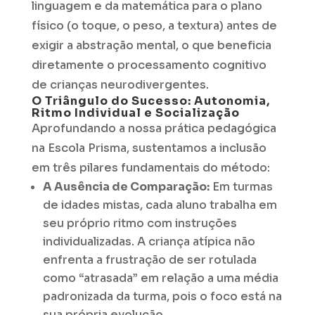
linguagem e da matemática para o plano
físico (o toque, o peso, a textura) antes de
exigir a abstração mental, o que beneficia
diretamente o processamento cognitivo
de crianças neurodivergentes.
O Triângulo do Sucesso: Autonomia,
Ritmo Individual e Socialização
Aprofundando a nossa prática pedagógica
na Escola Prisma, sustentamos a inclusão
em três pilares fundamentais do método:
A Ausência de Comparação:
Em turmas
de idades mistas, cada aluno trabalha em
seu próprio ritmo com instruções
individualizadas. A criança atípica não
enfrenta a frustração de ser rotulada
como “atrasada” em relação a uma média
padronizada da turma, pois o foco está na
sua própria evolução.