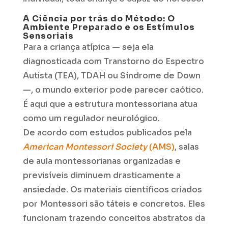
A Ciência por trás do Método: O
Ambiente Preparado e os Estímulos
Sensoriais
Para a criança atípica — seja ela
diagnosticada com Transtorno do Espectro
Autista (TEA), TDAH ou Síndrome de Down
—, o mundo exterior pode parecer caótico.
É aqui que a estrutura montessoriana atua
como um regulador neurológico.
De acordo com estudos publicados pela
American Montessori Society
(AMS)
, salas
de aula montessorianas organizadas e
previsíveis diminuem drasticamente a
ansiedade. Os materiais científicos criados
por Montessori são táteis e concretos. Eles
funcionam trazendo conceitos abstratos da