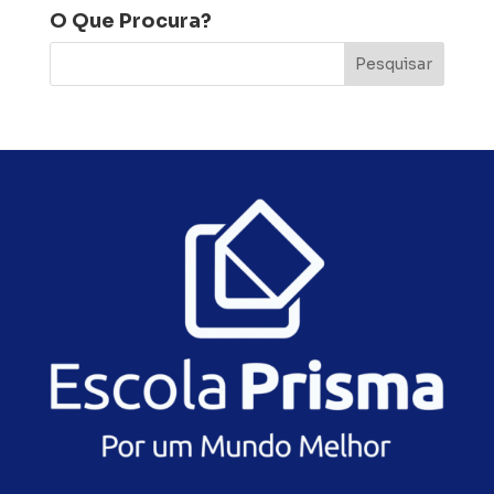
O Que Procura?