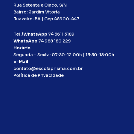
Rua Setenta e Cinco, S/N
Bairro: Jardim Vitoria
Juazeiro-BA | Cep 48900-447
Tel./WhatsApp
74 3611 3189
WhatsApp
74 988 180 229
Horário
Segunda – Sexta: 07:30-12:00h | 13:30-18:00h
e-Mail
contato@escolaprisma.com.br
Política de Privacidade