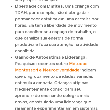
Liberdade com Limites:
Uma criança com
TDAH, por exemplo, não é obrigada a
permanecer estática em uma carteira por
horas. Ela tem a liberdade de movimento
para escolher seu espaço de trabalho, o
que canaliza sua energia de forma
produtiva e foca sua atenção na atividade
escolhida.
Ganho de Autoestima e Liderança:
Pesquisas recentes sobre
Métodos
Montessori e Neurodiversidade
indicam
que o agrupamento de idades variadas
estimula a empatia. Crianças atípicas
frequentemente consolidam seu
aprendizado ensinando colegas mais
novos, construindo uma liderança que
raramente experimentariam em sistemas