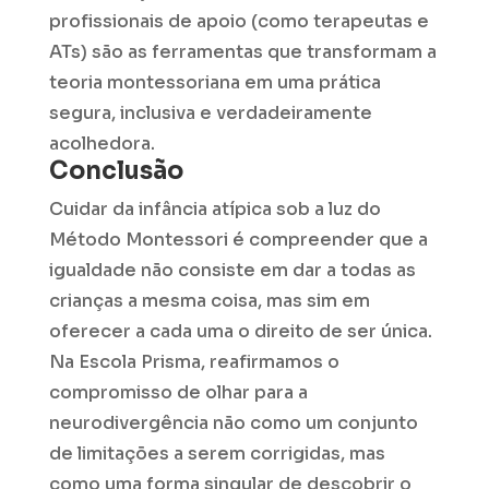
profissionais de apoio (como terapeutas e
ATs) são as ferramentas que transformam a
teoria montessoriana em uma prática
segura, inclusiva e verdadeiramente
acolhedora.
Conclusão
Cuidar da infância atípica sob a luz do
Método Montessori é compreender que a
igualdade não consiste em dar a todas as
crianças a mesma coisa, mas sim em
oferecer a cada uma o direito de ser única.
Na Escola Prisma, reafirmamos o
compromisso de olhar para a
neurodivergência não como um conjunto
de limitações a serem corrigidas, mas
como uma forma singular de descobrir o