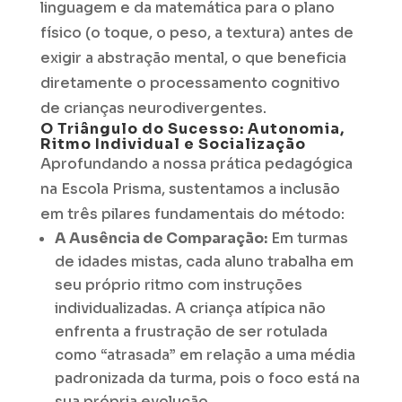
linguagem e da matemática para o plano
físico (o toque, o peso, a textura) antes de
exigir a abstração mental, o que beneficia
diretamente o processamento cognitivo
de crianças neurodivergentes.
O Triângulo do Sucesso: Autonomia,
Ritmo Individual e Socialização
Aprofundando a nossa prática pedagógica
na Escola Prisma, sustentamos a inclusão
em três pilares fundamentais do método:
A Ausência de Comparação:
Em turmas
de idades mistas, cada aluno trabalha em
seu próprio ritmo com instruções
individualizadas. A criança atípica não
enfrenta a frustração de ser rotulada
como “atrasada” em relação a uma média
padronizada da turma, pois o foco está na
sua própria evolução.