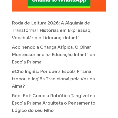
Roda de Leitura 2026: A Alquimia de
Transformar Histórias em Expressão,
Vocabulário e Liderança Infantil
Acolhendo a Criança Atípica: O Olhar
Montessoriano na Educação Infantil da
Escola Prisma
eCho Inglês: Por que a Escola Prisma
trocou o Inglês Tradicional pela Voz da
Alma?
Bee-Bot: Como a Robótica Tangível na
Escola Prisma Arquiteta o Pensamento
Lógico do seu Filho