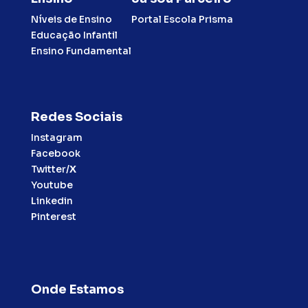
Níveis de Ensino
Portal Escola Prisma
Educação Infantil
Ensino Fundamental
Redes Sociais
Instagram
Facebook
Twitter/
X
Youtube
Linkedin
Pinterest
Onde Estamos