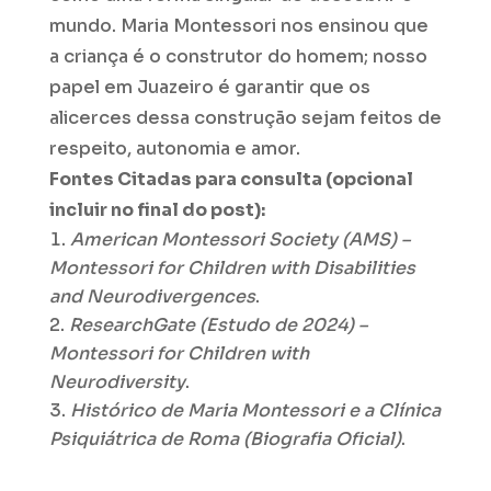
mundo. Maria Montessori nos ensinou que
a criança é o construtor do homem; nosso
papel em Juazeiro é garantir que os
alicerces dessa construção sejam feitos de
respeito, autonomia e amor.
Fontes Citadas para consulta (opcional
incluir no final do post):
American Montessori Society (AMS) –
Montessori for Children with Disabilities
and Neurodivergences
.
ResearchGate (Estudo de 2024) –
Montessori for Children with
Neurodiversity
.
Histórico de Maria Montessori e a Clínica
Psiquiátrica de Roma (Biografia Oficial)
.