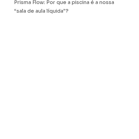
Prisma Flow: Por que a piscina é a nossa
“sala de aula líquida”?