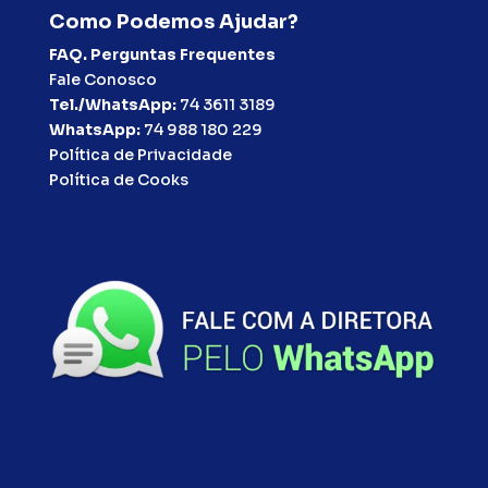
Como Podemos Ajudar?
FAQ. Perguntas Frequentes
Fale Conosco
Tel./WhatsApp:
74 3611 3189
WhatsApp:
74 988 180 229
Política de Privacidade
Política de Cooks