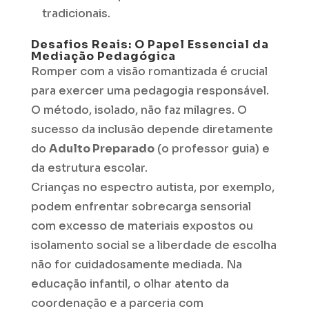
tradicionais.
Desafios Reais: O Papel Essencial da
Mediação Pedagógica
Romper com a visão romantizada é crucial
para exercer uma pedagogia responsável.
O método, isolado, não faz milagres. O
sucesso da inclusão depende diretamente
do
Adulto Preparado
(o professor guia) e
da estrutura escolar.
Crianças no espectro autista, por exemplo,
podem enfrentar sobrecarga sensorial
com excesso de materiais expostos ou
isolamento social se a liberdade de escolha
não for cuidadosamente mediada. Na
educação infantil, o olhar atento da
coordenação e a parceria com