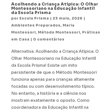
Acolhendo a Criança Atípica: O Olhar
Montessoriano na Educação Infantil
da Escola Prisma
por
Escola Prisma
|
23 maio, 2026
|
Ambientes Preparados
,
Maria
Montessori
,
Método Montessori
,
Práticas
em Casa
|
0 comentários
Alternativa: Acolhendo a Criança Atípica: O
Olhar Montessoriano na Educação Infantil
da Escola Prisma! Existe um mito
persistente de que o Método Montessori
funciona apenas para crianças altamente
focadas ou com desenvolvimento típico.
No entanto, a história e a ciência nos
mostram exatamente o oposto. Como
coordenadora da Educação Infantil na