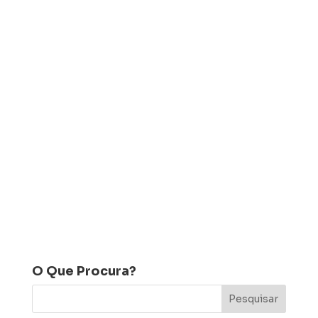
O Que Procura?