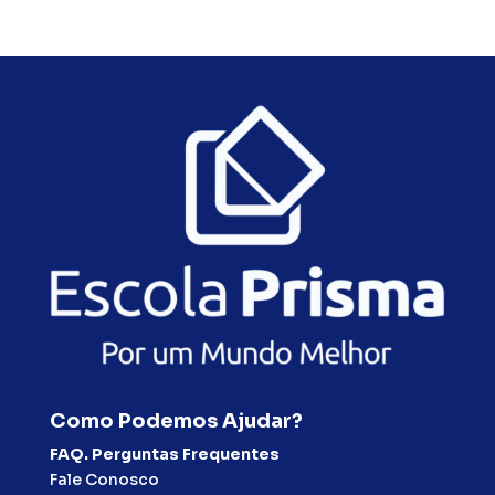
Como Podemos Ajudar?
FAQ. Perguntas Frequentes
Fale Conosco