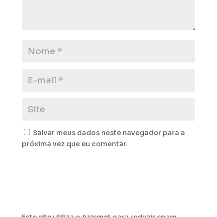
Salvar meus dados neste navegador para a
próxima vez que eu comentar.
Este site utiliza o Akismet para reduzir spam.