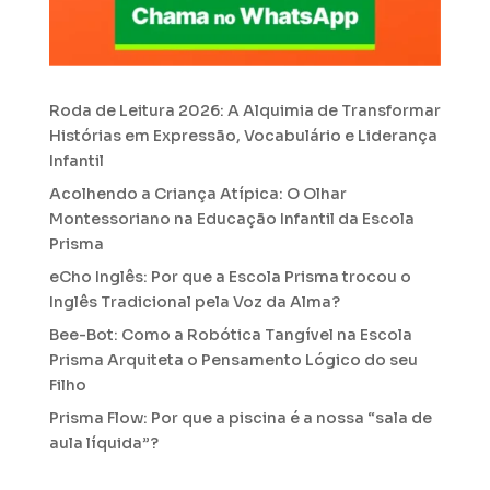
Roda de Leitura 2026: A Alquimia de Transformar
Histórias em Expressão, Vocabulário e Liderança
Infantil
Acolhendo a Criança Atípica: O Olhar
Montessoriano na Educação Infantil da Escola
Prisma
eCho Inglês: Por que a Escola Prisma trocou o
Inglês Tradicional pela Voz da Alma?
Bee-Bot: Como a Robótica Tangível na Escola
Prisma Arquiteta o Pensamento Lógico do seu
Filho
Prisma Flow: Por que a piscina é a nossa “sala de
aula líquida”?