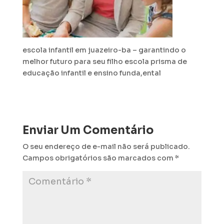
escola infantil em juazeiro-ba – garantindo o
melhor futuro para seu filho escola prisma de
educação infantil e ensino funda,ental
Enviar Um Comentário
O seu endereço de e-mail não será publicado.
Campos obrigatórios são marcados com
*