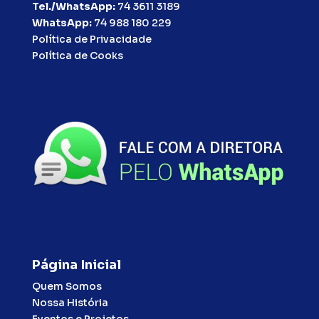
Tel./WhatsApp:
74 3611 3189
WhatsApp:
74 988 180 229
Política de Privacidade
Política de Cooks
Página Inicial
Quem Somos
Nossa História
Eventos e Projetos