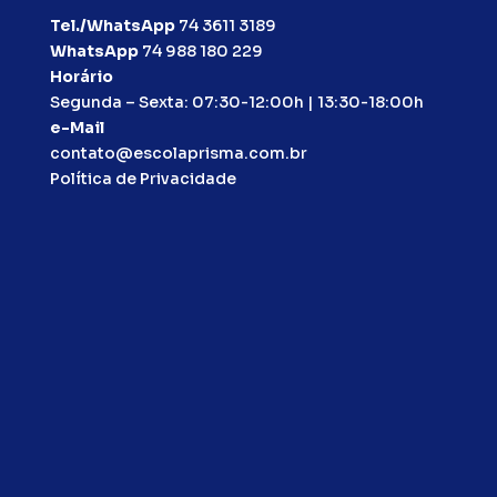
Tel./WhatsApp
74 3611 3189
WhatsApp
74 988 180 229
Horário
Segunda – Sexta: 07:30-12:00h | 13:30-18:00h
e-Mail
contato@escolaprisma.com.br
Política de Privacidade