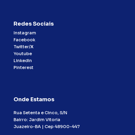
Redes Sociais
Instagram
Facebook
Twitter/
X
Youtube
Linkedin
Pinterest
Onde Estamos
Rua Setenta e Cinco, S/N
Bairro: Jardim Vitoria
Juazeiro-BA | Cep 48900-447