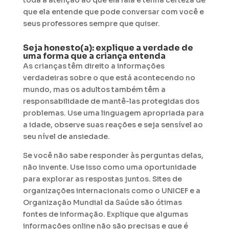
que ela entende que pode conversar com você e
seus professores sempre que quiser.
Seja honesto(a): explique a verdade de
uma forma que a criança entenda
As crianças têm direito a informações
verdadeiras sobre o que está acontecendo no
mundo, mas os adultos também têm a
responsabilidade de mantê-las protegidas dos
problemas. Use uma linguagem apropriada para
a idade, observe suas reações e seja sensível ao
seu nível de ansiedade.
Se você não sabe responder às perguntas delas,
não invente. Use isso como uma oportunidade
para explorar as respostas juntos. Sites de
organizações internacionais como o UNICEF e a
Organização Mundial da Saúde são ótimas
fontes de informação. Explique que algumas
informações online não são precisas e que é