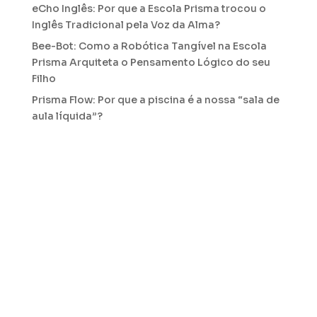
eCho Inglês: Por que a Escola Prisma trocou o
Inglês Tradicional pela Voz da Alma?
Bee-Bot: Como a Robótica Tangível na Escola
Prisma Arquiteta o Pensamento Lógico do seu
Filho
Prisma Flow: Por que a piscina é a nossa “sala de
aula líquida”?