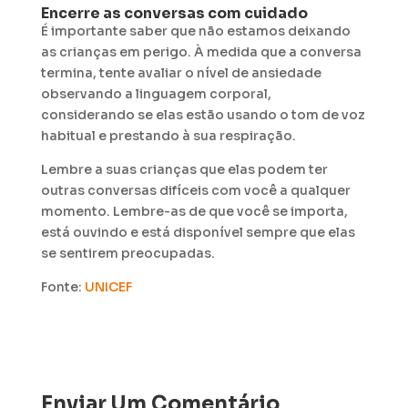
Encerre as conversas com cuidado
É importante saber que não estamos deixando
as crianças em perigo. À medida que a conversa
termina, tente avaliar o nível de ansiedade
observando a linguagem corporal,
considerando se elas estão usando o tom de voz
habitual e prestando à sua respiração.
Lembre a suas crianças que elas podem ter
outras conversas difíceis com você a qualquer
momento. Lembre-as de que você se importa,
está ouvindo e está disponível sempre que elas
se sentirem preocupadas.
Fonte:
UNICEF
Enviar Um Comentário