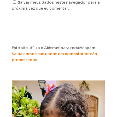
Salvar meus dados neste navegador para a
próxima vez que eu comentar.
Este site utiliza o Akismet para reduzir spam.
Saiba como seus dados em comentários são
processados
.