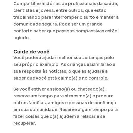
Compartilhe histórias de profissionais da saúde,
cientistas e jovens, entre outros, que estão
trabalhando para interromper o surto e manter a
comunidade segura. Pode ser um grande
conforto saber que pessoas compassivas estão
agindo.
Cuide de você
Você poderá ajudar melhor suas crianças pelo
seu próprio exemplo. As crianças assimilarão a
sua resposta às notícias, o que as ajudará a
saber que você está calmo(a) e no controle.
Se você estiver ansioso(a) ou chateado(a),
reserve um tempo para si mesmo(a) e procure
outras famílias, amigos e pessoas de confiança
em sua comunidade. Reserve algum tempo para
fazer coisas que o(a) ajudem a relaxar e se
recuperar.