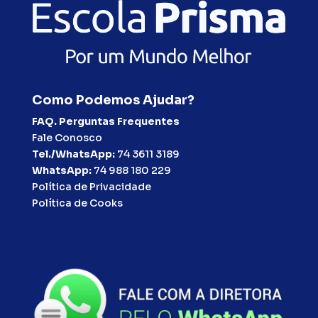
Como Podemos Ajudar?
FAQ. Perguntas Frequentes
Fale Conosco
Tel./WhatsApp:
74 3611 3189
WhatsApp:
74 988 180 229
Política de Privacidade
Política de Cooks