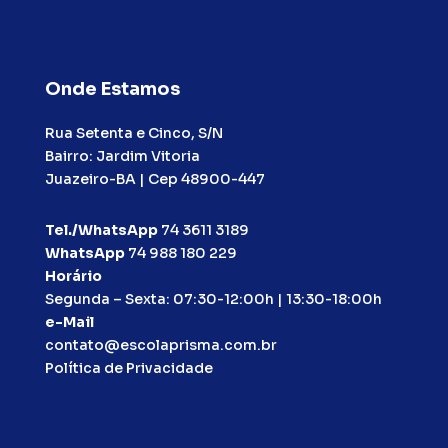
Onde Estamos
Rua Setenta e Cinco, S/N
Bairro: Jardim Vitoria
Juazeiro-BA | Cep 48900-447
Tel./WhatsApp
74 3611 3189
WhatsApp
74 988 180 229
Horário
Segunda – Sexta: 07:30-12:00h | 13:30-18:00h
e-Mail
contato@escolaprisma.com.br
Política de Privacidade