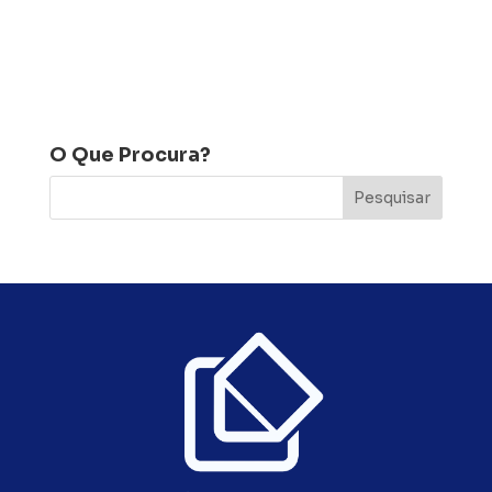
O Que Procura?