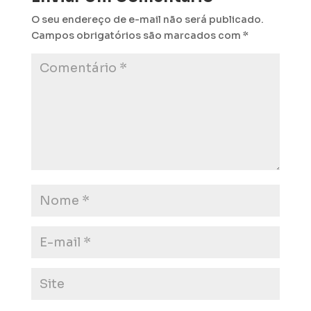
O seu endereço de e-mail não será publicado.
Campos obrigatórios são marcados com
*