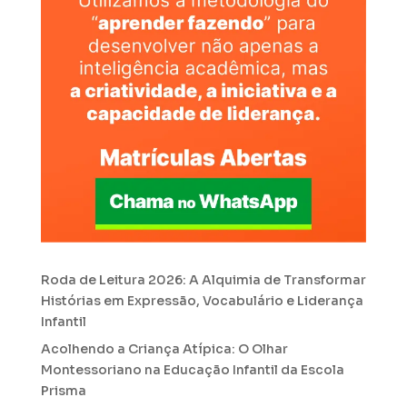
Roda de Leitura 2026: A Alquimia de Transformar
Histórias em Expressão, Vocabulário e Liderança
Infantil
Acolhendo a Criança Atípica: O Olhar
Montessoriano na Educação Infantil da Escola
Prisma