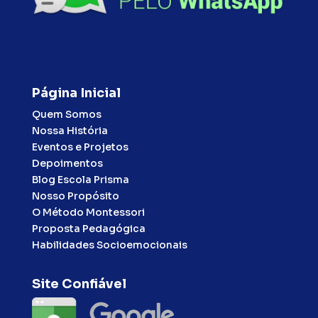
Página Inicial
Quem Somos
Nossa História
Eventos e Projetos
Depoimentos
Blog Escola Prisma
Nosso Propósito
O Método Montessori
Proposta Pedagógica
Habilidades Socioemocionais
Site Confiável