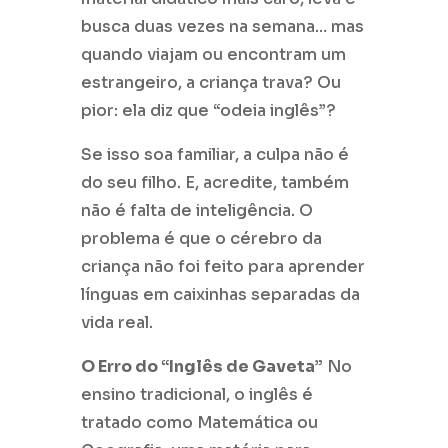
busca duas vezes na semana… mas
quando viajam ou encontram um
estrangeiro, a criança trava? Ou
pior: ela diz que “odeia inglês”?
Se isso soa familiar, a culpa não é
do seu filho. E, acredite, também
não é falta de inteligência. O
problema é que o cérebro da
criança não foi feito para aprender
línguas em caixinhas separadas da
vida real.
O Erro do “Inglês de Gaveta”
No
ensino tradicional, o inglês é
tratado como Matemática ou