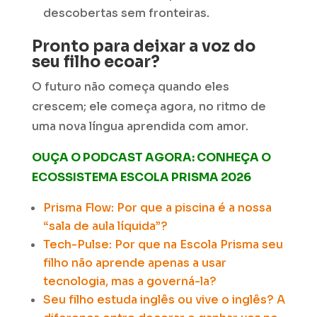
descobertas sem fronteiras.
Pronto para deixar a voz do
seu filho ecoar?
O futuro não começa quando eles
crescem; ele começa agora, no ritmo de
uma nova língua aprendida com amor.
OUÇA O PODCAST AGORA
: CONHEÇA O
ECOSSISTEMA ESCOLA PRISMA 2026
Prisma Flow:
Por que a piscina é a nossa
“sala de aula líquida”?
Tech-Pulse: Por que na Escola Prisma seu
filho não aprende apenas a usar
tecnologia, mas a governá-la?
Seu filho estuda inglês ou vive o inglês?
A