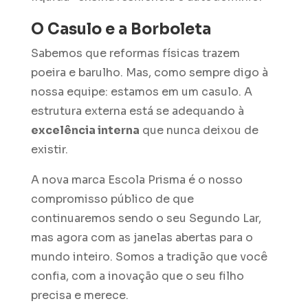
O Casulo e a Borboleta
Sabemos que reformas físicas trazem
poeira e barulho. Mas, como sempre digo à
nossa equipe: estamos em um casulo. A
estrutura externa está se adequando à
excelência interna
que nunca deixou de
existir.
A nova marca Escola Prisma é o nosso
compromisso público de que
continuaremos sendo o seu Segundo Lar,
mas agora com as janelas abertas para o
mundo inteiro. Somos a tradição que você
confia, com a inovação que o seu filho
precisa e merece.