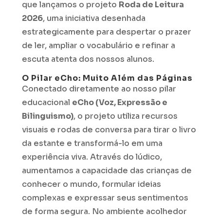
que lançamos o projeto
Roda de Leitura
2026
, uma iniciativa desenhada
estrategicamente para despertar o prazer
de ler, ampliar o vocabulário e refinar a
escuta atenta dos nossos alunos.
O Pilar eCho: Muito Além das Páginas
Conectado diretamente ao nosso pilar
educacional
eCho (Voz, Expressão e
Bilinguismo)
, o projeto utiliza recursos
visuais e rodas de conversa para tirar o livro
da estante e transformá-lo em uma
experiência viva. Através do lúdico,
aumentamos a capacidade das crianças de
conhecer o mundo, formular ideias
complexas e expressar seus sentimentos
de forma segura. No ambiente acolhedor