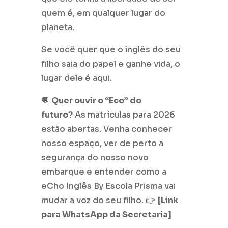
quem é, em qualquer lugar do
planeta.
Se você quer que o inglês do seu
filho saia do papel e ganhe vida, o
lugar dele é aqui.
💬
Quer ouvir o “Eco” do
futuro?
As matrículas para 2026
estão abertas. Venha conhecer
nosso espaço, ver de perto a
segurança do nosso novo
embarque e entender como a
eCho Inglês By Escola Prisma vai
mudar a voz do seu filho. 👉
[Link
para WhatsApp da Secretaria]