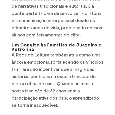
de narrativas tradicionais e autorais. É a
ponte perfeita para desenvolver a oratória
e a comunicação interpessoal desde os
primeiros anos de vida, preparando nossos
alunos com ferramentas de elite.
Um Convite às Famílias de Juazeiro e
Petrolina
A Roda de Leitura também atua como uma
âncora emocional, fortalecendo os vínculos
familiares ao incentivar que a magia das
histórias contadas na escola transborde
para a rotina de casa. Quando unimos a
nossa tradição de 32 anos com a
participação ativa dos pais, o aprendizado
se torna inesquecível.