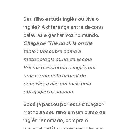
Seu filho estuda inglês ou vive o
inglês? A diferença entre decorar
palavras e ganhar voz no mundo.
Chega de “The book is on the
table”. Descubra como a
metodologia eCho da Escola
Prisma transforma o inglês em
uma ferramenta natural de
conexão, e não em mais uma
obrigação na agenda.
Você já passou por essa situação?
Matricula seu filho em um curso de
inglês renomado, compra o
material didático mais caro, leva e