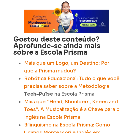
Gostou deste conteúdo?
Aprofunde-se ainda mais
sobre a Escola Prisma
Mais que um Logo, um Destino: Por
que a Prisma mudou?
Robótica Educacional: Tudo o que você
precisa saber sobre a Metodologia
Tech-Pulse
na Escola Prisma
Mais que “Head, Shoulders, Knees and
Toes”: A Musicalização é a Chave para o
Inglês na Escola Prisma
Bilinguismo na Escola Prisma: Como
Unimos Montessori e Inglês em