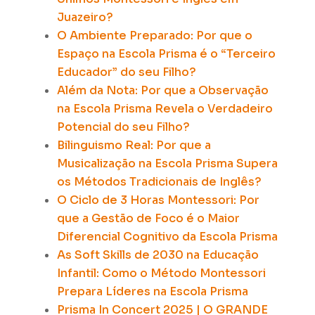
Juazeiro?
O Ambiente Preparado: Por que o
Espaço na Escola Prisma é o “Terceiro
Educador” do seu Filho?
Além da Nota: Por que a Observação
na Escola Prisma Revela o Verdadeiro
Potencial do seu Filho?
Bilinguismo Real: Por que a
Musicalização na Escola Prisma Supera
os Métodos Tradicionais de Inglês?
O Ciclo de 3 Horas Montessori:
Por
que a Gestão de Foco é o Maior
Diferencial Cognitivo da Escola Prisma
As Soft Skills de 2030 na Educação
Infantil:
Como o Método Montessori
Prepara Líderes na Escola Prisma
Prisma In Concert 2025 | O GRANDE