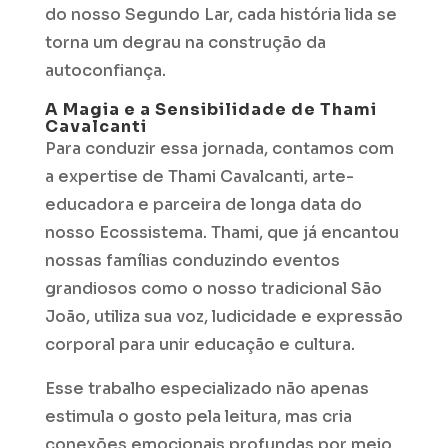
do nosso Segundo Lar, cada história lida se
torna um degrau na construção da
autoconfiança.
A Magia e a Sensibilidade de Thami
Cavalcanti
Para conduzir essa jornada, contamos com
a expertise de Thami Cavalcanti, arte-
educadora e parceira de longa data do
nosso Ecossistema. Thami, que já encantou
nossas famílias conduzindo eventos
grandiosos como o nosso tradicional São
João, utiliza sua voz, ludicidade e expressão
corporal para unir educação e cultura.
Esse trabalho especializado não apenas
estimula o gosto pela leitura, mas cria
conexões emocionais profundas por meio