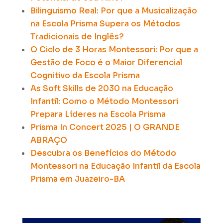
Bilinguismo Real: Por que a Musicalização
na Escola Prisma Supera os Métodos
Tradicionais de Inglês?
O Ciclo de 3 Horas Montessori:
Por que a
Gestão de Foco é o Maior Diferencial
Cognitivo da Escola Prisma
As Soft Skills de 2030 na Educação
Infantil:
Como o Método Montessori
Prepara Líderes na Escola Prisma
Prisma In Concert 2025 | O GRANDE
ABRAÇO
Descubra os Benefícios do Método
Montessori na Educação Infantil da Escola
Prisma em Juazeiro-BA