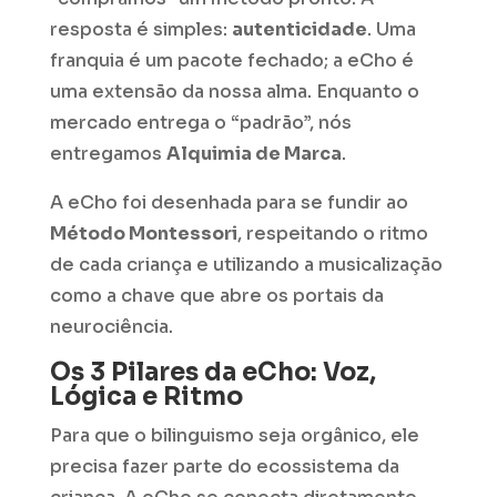
resposta é simples:
autenticidade
. Uma
franquia é um pacote fechado; a eCho é
uma extensão da nossa alma. Enquanto o
mercado entrega o “padrão”, nós
entregamos
Alquimia de Marca
.
A eCho foi desenhada para se fundir ao
Método Montessori
, respeitando o ritmo
de cada criança e utilizando a musicalização
como a chave que abre os portais da
neurociência.
Os 3 Pilares da eCho: Voz,
Lógica e Ritmo
Para que o bilinguismo seja orgânico, ele
precisa fazer parte do ecossistema da