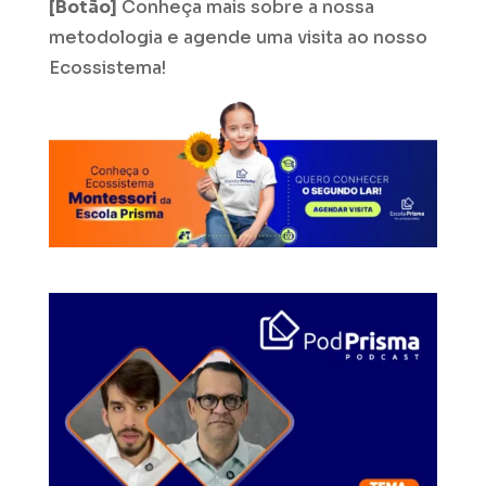
[Botão]
Conheça mais sobre a nossa
metodologia e agende uma visita ao nosso
Ecossistema!