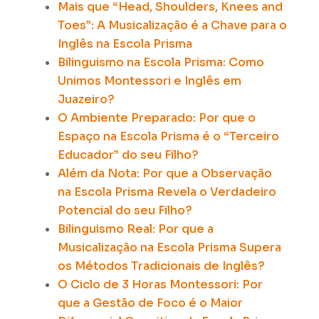
Mais que “Head, Shoulders, Knees and
Toes”: A Musicalização é a Chave para o
Inglês na Escola Prisma
Bilinguismo na Escola Prisma: Como
Unimos Montessori e Inglês em
Juazeiro?
O Ambiente Preparado: Por que o
Espaço na Escola Prisma é o “Terceiro
Educador” do seu Filho?
Além da Nota: Por que a Observação
na Escola Prisma Revela o Verdadeiro
Potencial do seu Filho?
Bilinguismo Real: Por que a
Musicalização na Escola Prisma Supera
os Métodos Tradicionais de Inglês?
O Ciclo de 3 Horas Montessori:
Por
que a Gestão de Foco é o Maior