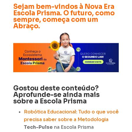
Sejam bem-vindos à Nova Era
Escola Prisma. O futuro, como
sempre, começa com um
Abraço.
Gostou deste conteúdo?
Aprofunde-se ainda mais
sobre a Escola Prisma
Robótica Educacional: Tudo o que você
precisa saber sobre a Metodologia
Tech-Pulse
na Escola Prisma