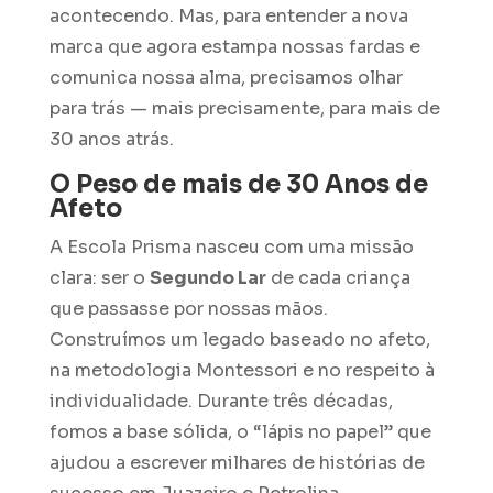
acontecendo. Mas, para entender a nova
marca que agora estampa nossas fardas e
comunica nossa alma, precisamos olhar
para trás — mais precisamente, para mais de
30 anos atrás.
O Peso de mais de 30 Anos de
Afeto
A Escola Prisma nasceu com uma missão
clara: ser o
Segundo Lar
de cada criança
que passasse por nossas mãos.
Construímos um legado baseado no afeto,
na metodologia Montessori e no respeito à
individualidade. Durante três décadas,
fomos a base sólida, o “lápis no papel” que
ajudou a escrever milhares de histórias de