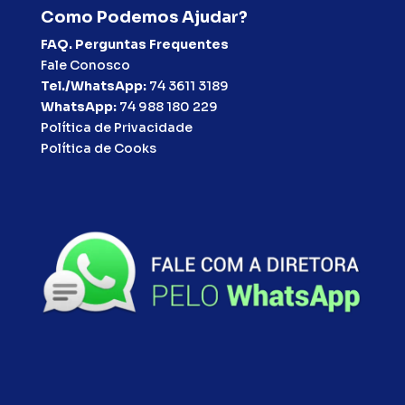
Como Podemos Ajudar?
FAQ. Perguntas Frequentes
Fale Conosco
Tel./WhatsApp:
74 3611 3189
WhatsApp:
74 988 180 229
Política de Privacidade
Política de Cooks