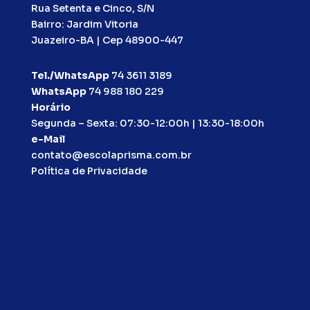
Rua Setenta e Cinco, S/N
Bairro: Jardim Vitoria
Juazeiro-BA | Cep 48900-447
Tel./WhatsApp
74 3611 3189
WhatsApp
74 988 180 229
Horário
Segunda – Sexta: 07:30-12:00h | 13:30-18:00h
e-Mail
contato@escolaprisma.com.br
Política de Privacidade