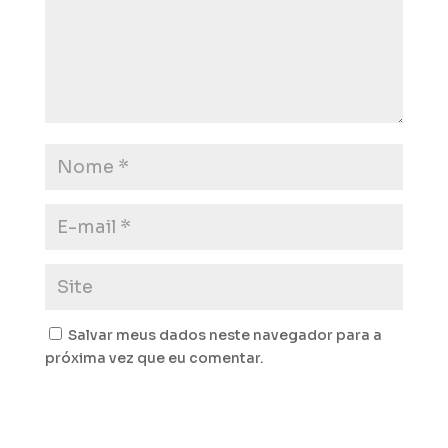
Salvar meus dados neste navegador para a
próxima vez que eu comentar.