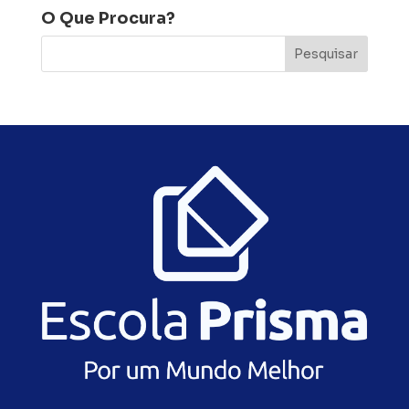
O Que Procura?