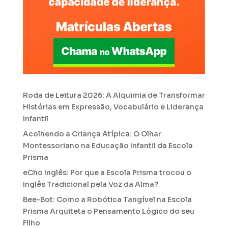
Roda de Leitura 2026: A Alquimia de Transformar
Histórias em Expressão, Vocabulário e Liderança
Infantil
Acolhendo a Criança Atípica: O Olhar
Montessoriano na Educação Infantil da Escola
Prisma
eCho Inglês: Por que a Escola Prisma trocou o
Inglês Tradicional pela Voz da Alma?
Bee-Bot: Como a Robótica Tangível na Escola
Prisma Arquiteta o Pensamento Lógico do seu
Filho