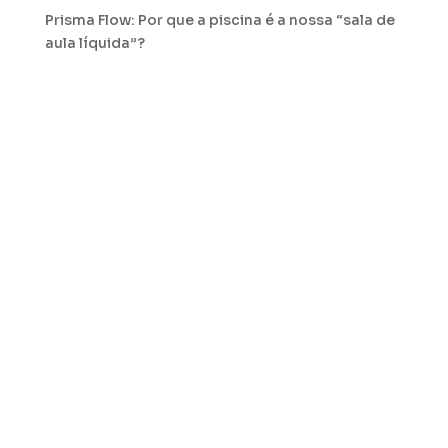
Prisma Flow: Por que a piscina é a nossa “sala de
aula líquida”?