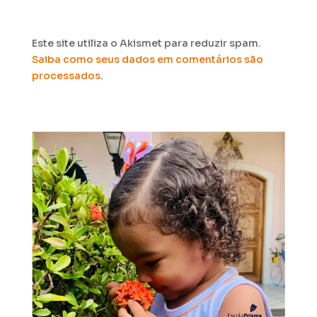
Este site utiliza o Akismet para reduzir spam.
Saiba como seus dados em comentários são
processados
.