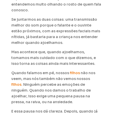
entendemos muito olhando o rosto de quem fala
conosco.
Se juntarmos as duas coisas: uma transmissão
melhor do som porque o falante e o ouvinte
estão próximos, com as expressões faciais mais
nítidas, já bastaria para a criança nos entender
melhor quando ajoelhamos.
Mas acontece que, quando ajoelhamos,
tomamos mais cuidado com o que dizemos, e
isso torna as coisas ainda mais interessantes.
Quando falamos em pé, nossos
filhos
não nos
veem, mas nós também não vemos nossos
filhos
. Ninguém percebe as emoções de
ninguém. Quando nos damos o trabalho de
ajoelhar, isso exige uma pequena pausa na
pressa, na raiva, ou na ansiedade.
E essa pausa nos dá clareza. Depois, quando já