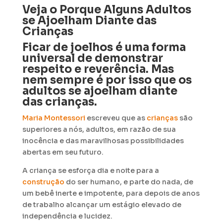
Veja o Porque Alguns Adultos
se Ajoelham Diante das
Crianças
Ficar de joelhos é uma forma
universal de demonstrar
respeito e reverência. Mas
nem sempre é por isso que os
adultos se ajoelham diante
das crianças.
Maria
Montessori
escreveu que as
crianças
são
superiores a nós, adultos, em razão de sua
inocência e das maravilhosas possibilidades
abertas em seu futuro.
A criança se esforça dia e noite para a
construção
do ser humano, e parte do nada, de
um bebê inerte e impotente, para depois de anos
de trabalho alcançar um estágio elevado de
independência e lucidez.