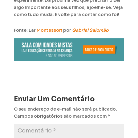
experimente. Da próxima vez que precisar dizer
algo importante aos seus filhos, ajoelhe-se. Veja
como tudo muda. E volte para contar como foi!
Fonte: Lar
Montessori
por
Gabriel Salomão
Enviar Um Comentário
O seu endereço de e-mail não será publicado.
Campos obrigatórios são marcados com
*