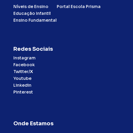
Níveis de Ensino
Portal Escola Prisma
Educação Infantil
Ensino Fundamental
Redes Sociais
Instagram
Facebook
Twitter/
X
Youtube
Linkedin
Pinterest
Onde Estamos