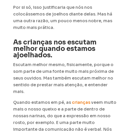
Por si só, isso justificaria que nós nos
colocássemos de joelhos diante delas. Mas há
uma outra razão, um pouco menos nobre, mas
muito mais prática.
As crianças nos escutam
melhor quando estamos
ajoelhados.
Escutam melhor mesmo, fisicamente, porque o
som parte de uma fonte muito mais próxima de
seus ouvidos. Mas também escutam melhor no
sentido de prestar mais atenção, e entender
mais.
Quando estamos em pé, as
crianças
veem muito
mais o nosso queixo e a parte de dentro de
nossas narinas, do que a expressão em nosso
rosto, por exemplo. E uma parte muito
importante da comunicação não é verbal. Nós