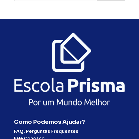
Como Podemos Ajudar?
FAQ. Perguntas Frequentes
Fale Conosco