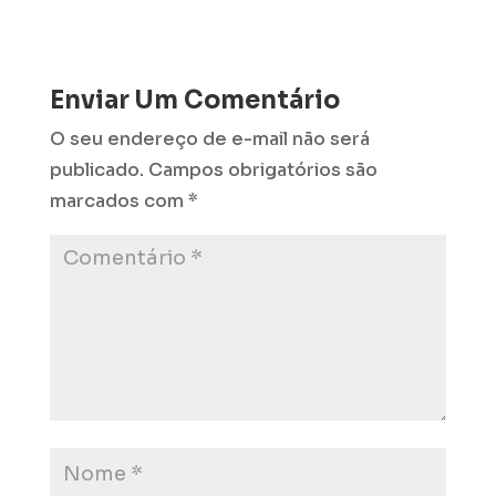
Enviar Um Comentário
O seu endereço de e-mail não será
publicado.
Campos obrigatórios são
marcados com
*