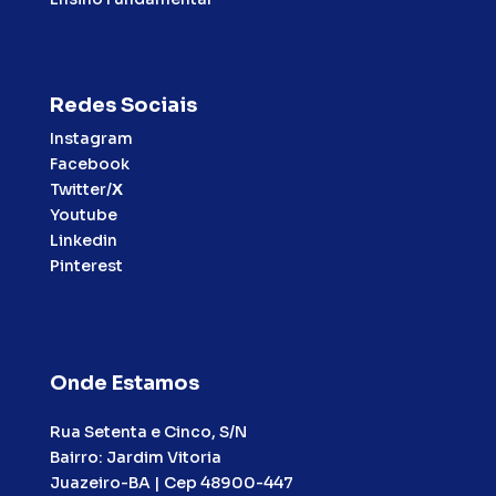
Redes Sociais
Instagram
Facebook
Twitter/
X
Youtube
Linkedin
Pinterest
Onde Estamos
Rua Setenta e Cinco, S/N
Bairro: Jardim Vitoria
Juazeiro-BA | Cep 48900-447