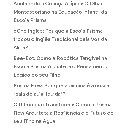
Acolhendo a Criança Atípica: O Olhar
Montessoriano na Educação Infantil da
Escola Prisma
eCho Inglês: Por que a Escola Prisma
trocou o Inglês Tradicional pela Voz da
Alma?
Bee-Bot: Como a Robótica Tangível na
Escola Prisma Arquiteta o Pensamento
Lógico do seu Filho
Prisma Flow: Por que a piscina é a nossa
“sala de aula líquida”?
O Ritmo que Transforma: Como a Prisma
Flow Arquiteta a Resiliência e o Futuro do
seu Filho na Água