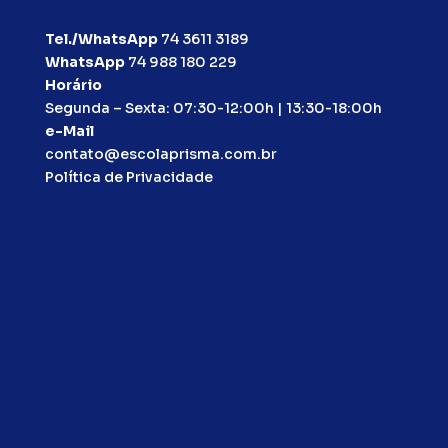
Tel./WhatsApp
74 3611 3189
WhatsApp
74 988 180 229
Horário
Segunda – Sexta: 07:30-12:00h | 13:30-18:00h
e-Mail
contato@escolaprisma.com.br
Política de Privacidade