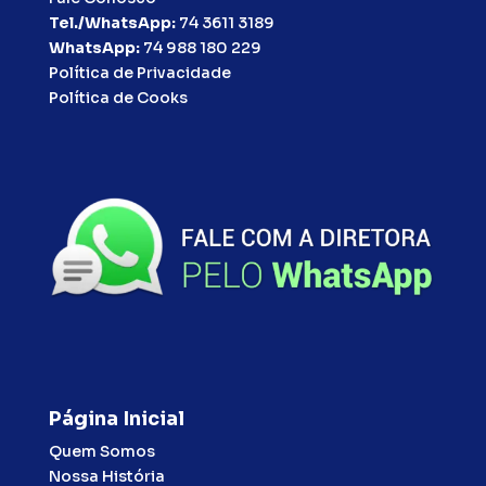
Tel./WhatsApp:
74 3611 3189
WhatsApp:
74 988 180 229
Política de Privacidade
Política de Cooks
Página Inicial
Quem Somos
Nossa História