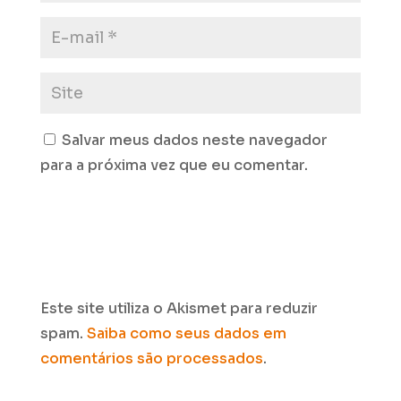
Salvar meus dados neste navegador
para a próxima vez que eu comentar.
Este site utiliza o Akismet para reduzir
spam.
Saiba como seus dados em
comentários são processados
.