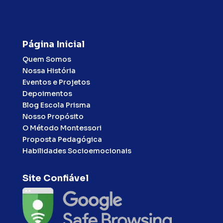
Página Inicial
Quem Somos
Nossa História
Eventos e Projetos
Depoimentos
Blog Escola Prisma
Nosso Propósito
O Método Montessori
Proposta Pedagógica
Habilidades Socioemocionais
Site Confiável