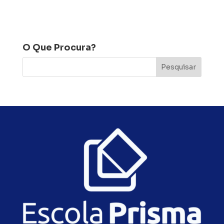
O Que Procura?