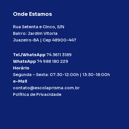
Onde Estamos
Rua Setenta e Cinco, S/N
Bairro: Jardim Vitoria
Juazeiro-BA | Cep 48900-447
Tel./WhatsApp
74 3611 3189
WhatsApp
74 988 180 229
Horário
Segunda – Sexta: 07:30-12:00h | 13:30-18:00h
e-Mail
contato@escolaprisma.com.br
Política de Privacidade