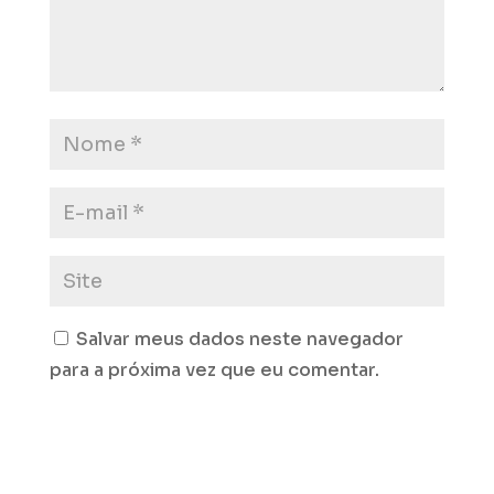
Salvar meus dados neste navegador
para a próxima vez que eu comentar.