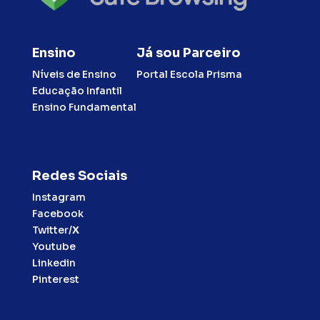
Ensino
Já sou Parceiro
Níveis de Ensino
Portal Escola Prisma
Educação Infantil
Ensino Fundamental
Redes Sociais
Instagram
Facebook
Twitter/
X
Youtube
Linkedin
Pinterest