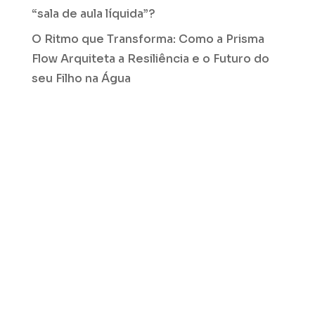
“sala de aula líquida”?
O Ritmo que Transforma: Como a Prisma
Flow Arquiteta a Resiliência e o Futuro do
seu Filho na Água