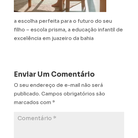
a escolha perfeita para o futuro do seu
filho – escola prisma, a educação infantil de
excelência em juazeiro da bahia
Enviar Um Comentário
O seu endereço de e-mail não será
publicado.
Campos obrigatórios são
marcados com
*