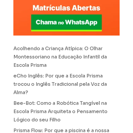
Acolhendo a Criança Atípica: O Olhar
Montessoriano na Educação Infantil da
Escola Prisma
eCho Inglês: Por que a Escola Prisma
trocou o Inglês Tradicional pela Voz da
Alma?
Bee-Bot: Como a Robótica Tangível na
Escola Prisma Arquiteta o Pensamento
Lógico do seu Filho
Prisma Flow: Por que a piscina é a nossa