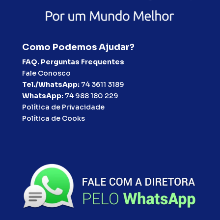
Como Podemos Ajudar?
FAQ. Perguntas Frequentes
Fale Conosco
Tel./WhatsApp:
74 3611 3189
WhatsApp:
74 988 180 229
Política de Privacidade
Política de Cooks