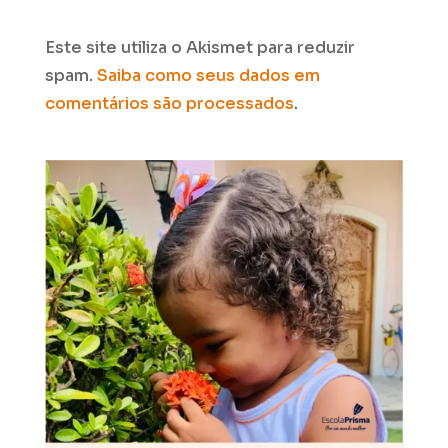
Este site utiliza o Akismet para reduzir
spam.
Saiba como seus dados em
comentários são processados
.