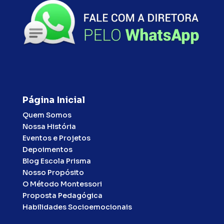
Página Inicial
Quem Somos
Nossa História
Eventos e Projetos
Depoimentos
Blog Escola Prisma
Nosso Propósito
O Método Montessori
Proposta Pedagógica
Habilidades Socioemocionais