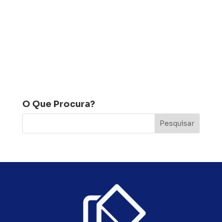
O Que Procura?