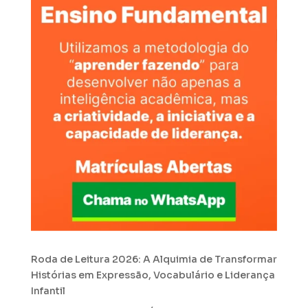
Roda de Leitura 2026: A Alquimia de Transformar
Histórias em Expressão, Vocabulário e Liderança
Infantil