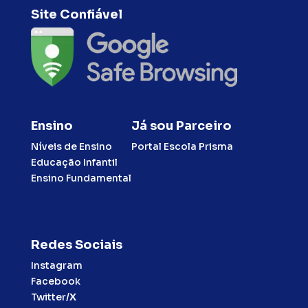
Site Confiável
Ensino
Já sou Parceiro
Níveis de Ensino
Portal Escola Prisma
Educação Infantil
Ensino Fundamental
Redes Sociais
Instagram
Facebook
Twitter/
X