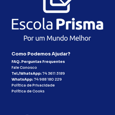
Como Podemos Ajudar?
FAQ. Perguntas Frequentes
Fale Conosco
Tel./WhatsApp:
74 3611 3189
WhatsApp:
74 988 180 229
Política de Privacidade
Política de Cooks