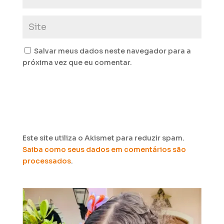
Salvar meus dados neste navegador para a
próxima vez que eu comentar.
Este site utiliza o Akismet para reduzir spam.
Saiba como seus dados em comentários são
processados
.