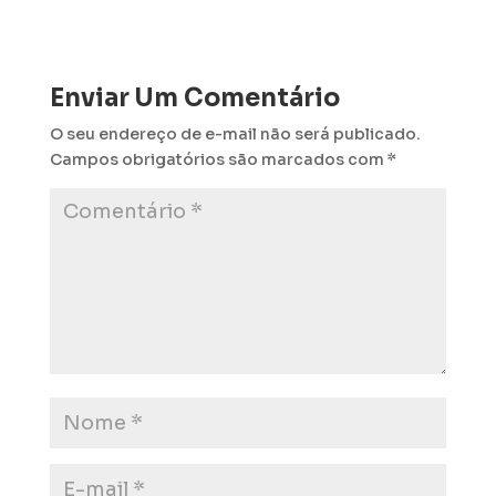
Enviar Um Comentário
O seu endereço de e-mail não será publicado.
Campos obrigatórios são marcados com
*