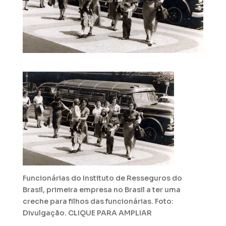
Funcionárias do Instituto de Resseguros do
Brasil, primeira empresa no Brasil a ter uma
creche para filhos das funcionárias. Foto:
Divulgação. CLIQUE PARA AMPLIAR