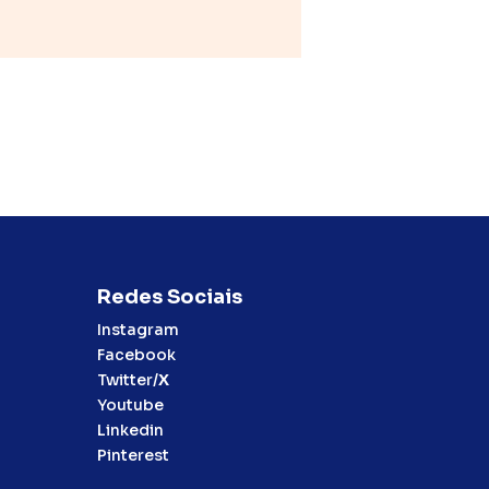
Redes Sociais
Instagram
Facebook
Twitter/
X
Youtube
Linkedin
Pinterest