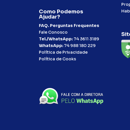
Pro
Hab
Como Podemos
Ajudar?
FAQ. Perguntas Frequentes
Fale Conosco
Sit
Tel./WhatsApp:
74 3611 3189
WhatsApp:
74 988 180 229
Política de Privacidade
Política de Cooks