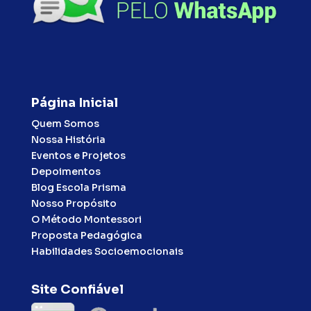
Página Inicial
Quem Somos
Nossa História
Eventos e Projetos
Depoimentos
Blog Escola Prisma
Nosso Propósito
O Método Montessori
Proposta Pedagógica
Habilidades Socioemocionais
Site Confiável