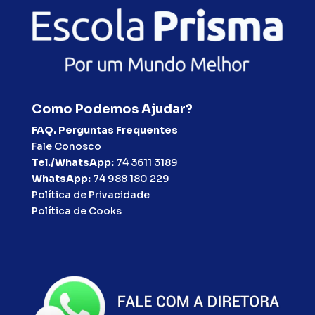
Como Podemos Ajudar?
FAQ. Perguntas Frequentes
Fale Conosco
Tel./WhatsApp:
74 3611 3189
WhatsApp:
74 988 180 229
Política de Privacidade
Política de Cooks