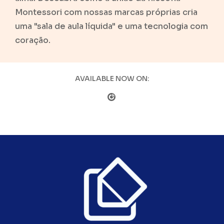
Montessori com nossas marcas próprias cria
uma "sala de aula líquida" e uma tecnologia com
coração.
AVAILABLE NOW ON: