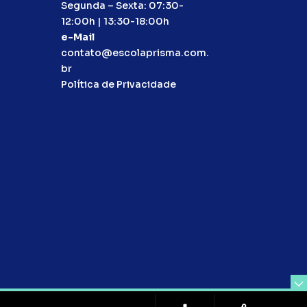
Segunda – Sexta: 07:30-
12:00h | 13:30-18:00h
e-Mail
contato@escolaprisma.com.
br
Política de Privacidade