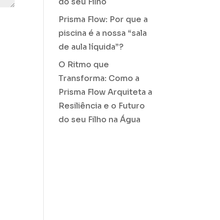
do seu Filho
Prisma Flow: Por que a
piscina é a nossa “sala
de aula líquida”?
O Ritmo que
Transforma: Como a
Prisma Flow Arquiteta a
Resiliência e o Futuro
do seu Filho na Água