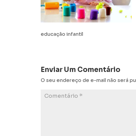
educação infantil
Enviar Um Comentário
O seu endereço de e-mail não será pu