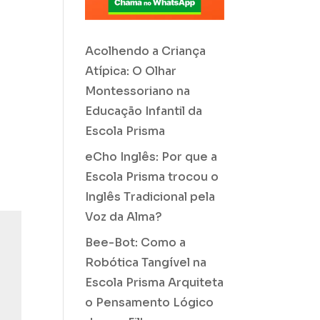
Acolhendo a Criança
Atípica: O Olhar
Montessoriano na
Educação Infantil da
Escola Prisma
eCho Inglês: Por que a
Escola Prisma trocou o
Inglês Tradicional pela
Voz da Alma?
Bee-Bot: Como a
Robótica Tangível na
Escola Prisma Arquiteta
o Pensamento Lógico