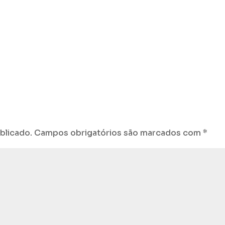
blicado.
Campos obrigatórios são marcados com
*