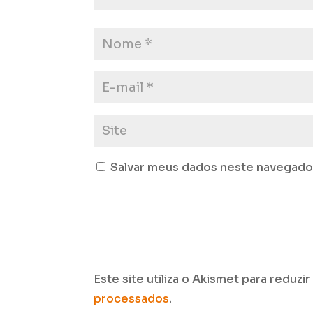
Salvar meus dados neste navegador
Este site utiliza o Akismet para reduzi
processados
.