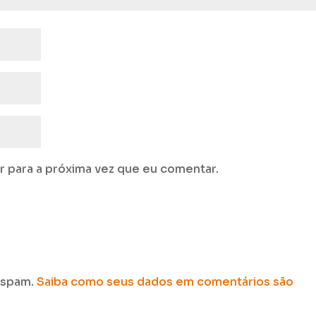
 para a próxima vez que eu comentar.
r spam.
Saiba como seus dados em comentários são