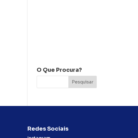
O Que Procura?
Redes Sociais
Instagram